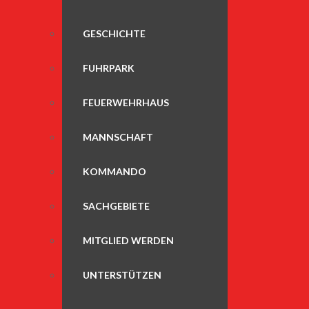
GESCHICHTE
FUHRPARK
FEUERWEHRHAUS
MANNSCHAFT
KOMMANDO
SACHGEBIETE
MITGLIED WERDEN
UNTERSTÜTZEN