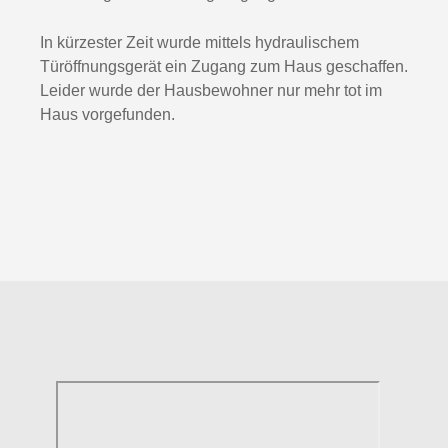
In kürzester Zeit wurde mittels hydraulischem
Türöffnungsgerät ein Zugang zum Haus geschaffen.
Leider wurde der Hausbewohner nur mehr tot im
Haus vorgefunden.