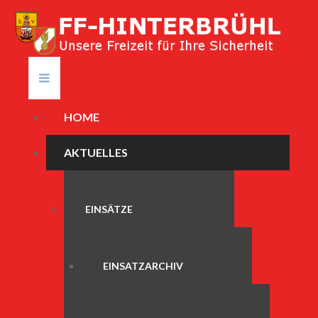
HOME
AKTUELLES
EINSÄTZE
EINSATZARCHIV