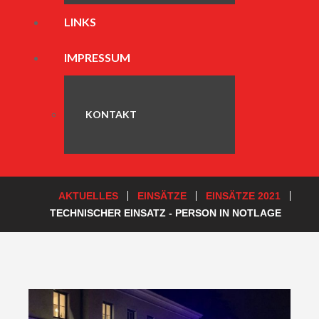
LINKS
IMPRESSUM
KONTAKT
AKTUELLES
EINSÄTZE
EINSÄTZE 2021
TECHNISCHER EINSATZ - PERSON IN NOTLAGE