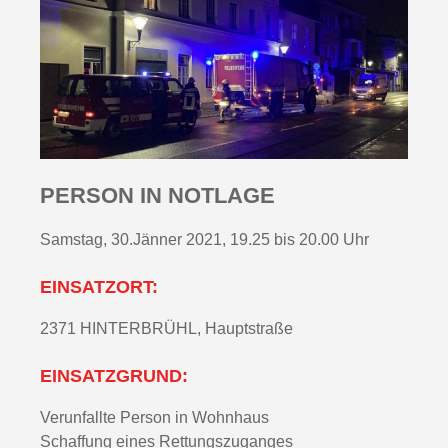
PERSON IN NOTLAGE
Samstag, 30.Jänner 2021, 19.25 bis 20.00 Uhr
EINSATZORT:
2371 HINTERBRÜHL, Hauptstraße
EINSATZGRUND:
Verunfallte Person in Wohnhaus
Schaffung eines Rettungszuganges