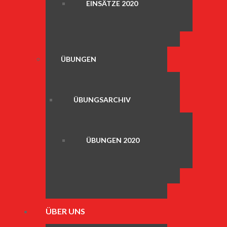
EINSÄTZE 2020
ÜBUNGEN
ÜBUNGSARCHIV
ÜBUNGEN 2020
ÜBER UNS