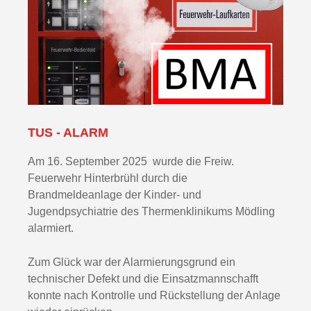
TUS - ALARM
Am 16. September 2025 wurde die Freiw.
Feuerwehr Hinterbrühl durch die
Brandmeldeanlage der Kinder- und
Jugendpsychiatrie des Thermenklinikums Mödling
alarmiert.
Zum Glück war der Alarmierungsgrund ein
technischer Defekt und die Einsatzmannschafft
konnte nach Kontrolle und Rückstellung der Anlage