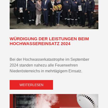
WÜRDIGUNG DER LEISTUNGEN BEIM
HOCHWASSEREINSATZ 2024
Bei der Hochwasserkatastrophe im September
2024 standen nahezu alle Feuerwehren
Niederösterreichs in mehrtägigem Einsatz.
WEITERLESEN