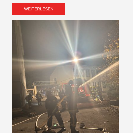
WEITERLESEN