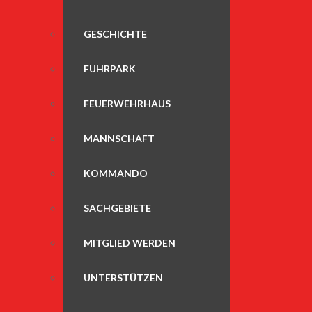
GESCHICHTE
FUHRPARK
FEUERWEHRHAUS
MANNSCHAFT
KOMMANDO
SACHGEBIETE
MITGLIED WERDEN
UNTERSTÜTZEN