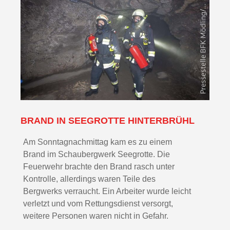
BRAND IN SEEGROTTE HINTERBRÜHL
Am Sonntagnachmittag kam es zu einem
Brand im Schaubergwerk Seegrotte. Die
Feuerwehr brachte den Brand rasch unter
Kontrolle, allerdings waren Teile des
Bergwerks verraucht. Ein Arbeiter wurde leicht
verletzt und vom Rettungsdienst versorgt,
weitere Personen waren nicht in Gefahr.