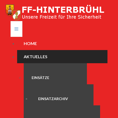
HOME
AKTUELLES
EINSÄTZE
EINSATZARCHIV