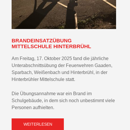
BRANDEINSATZÜBUNG
MITTELSCHULE HINTERBRÜHL
Am Freitag, 17. Oktober 2025 fand die jährliche
Unterabschnittsübung der Feuerwehren Gaaden,
Sparbach, Weißenbach und Hinterbrühl, in der
Hinterbrühler Mittelschule statt.
Die Übungsannahme war ein Brand im
Schulgebäude, in dem sich noch unbestimmt viele
Personen aufhielten.
WEITERLESEN