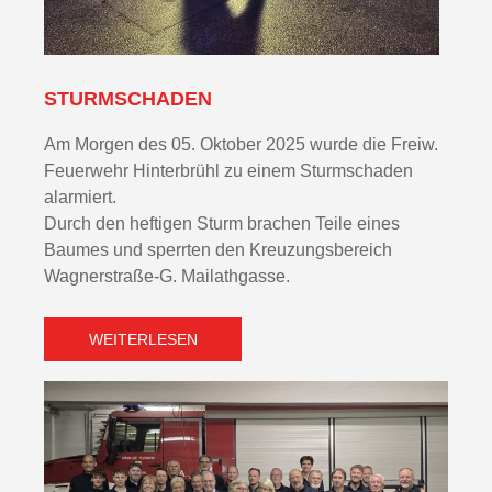
STURMSCHADEN
Am Morgen des 05. Oktober 2025 wurde die Freiw.
Feuerwehr Hinterbrühl zu einem Sturmschaden
alarmiert.
Durch den heftigen Sturm brachen Teile eines
Baumes und sperrten den Kreuzungsbereich
Wagnerstraße-G. Mailathgasse.
WEITERLESEN