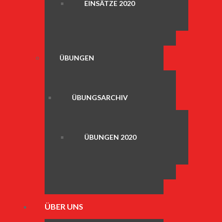
EINSÄTZE 2020
ÜBUNGEN
ÜBUNGSARCHIV
ÜBUNGEN 2020
ÜBER UNS