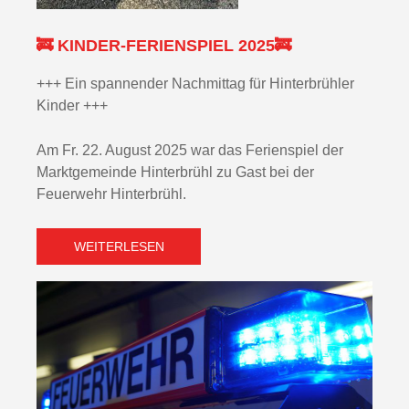
🚒 KINDER-FERIENSPIEL 2025🚒
+++ Ein spannender Nachmittag für Hinterbrühler
Kinder +++
Am Fr. 22. August 2025 war das Ferienspiel der
Marktgemeinde Hinterbrühl zu Gast bei der
Feuerwehr Hinterbrühl.
WEITERLESEN