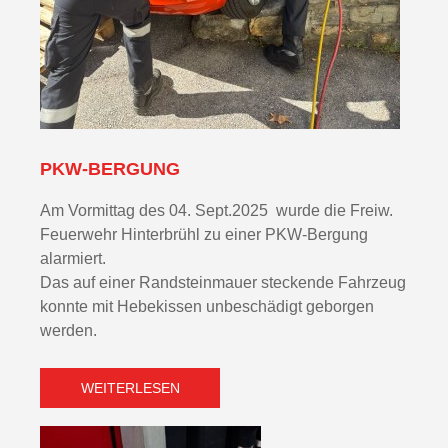
PKW-BERGUNG
Am Vormittag des 04. Sept.2025 wurde die Freiw.
Feuerwehr Hinterbrühl zu einer PKW-Bergung
alarmiert.
Das auf einer Randsteinmauer steckende Fahrzeug
konnte mit Hebekissen unbeschädigt geborgen
werden.
WEITERLESEN