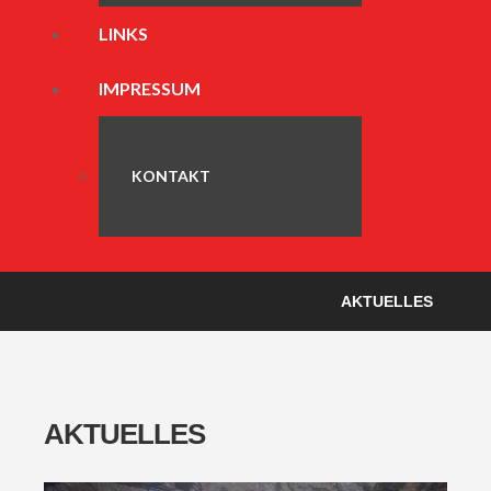
LINKS
IMPRESSUM
KONTAKT
AKTUELLES
AKTUELLES