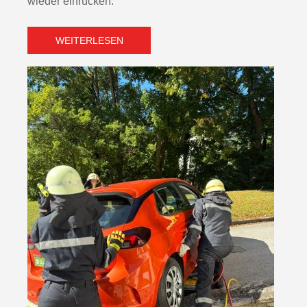
wieder einrücken.
WEITERLESEN