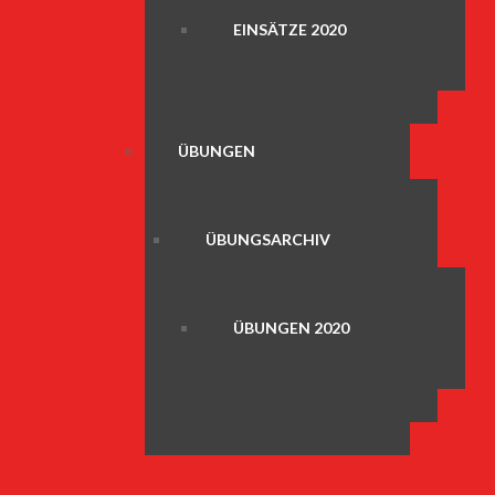
EINSÄTZE 2020
ÜBUNGEN
ÜBUNGSARCHIV
ÜBUNGEN 2020