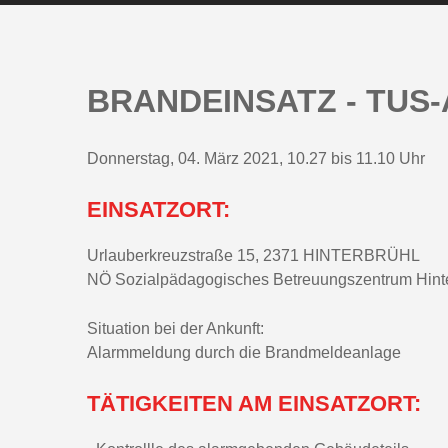
BRANDEINSATZ - TUS
Donnerstag, 04. März 2021, 10.27 bis 11.10 Uhr
EINSATZORT:
Urlauberkreuzstraße 15, 2371 HINTERBRÜHL
NÖ Sozialpädagogisches Betreuungszentrum Hinte
Situation bei der Ankunft:
Alarmmeldung durch die Brandmeldeanlage
TÄTIGKEITEN AM EINSATZORT: