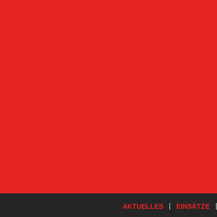
AKTUELLES
EINSÄTZE