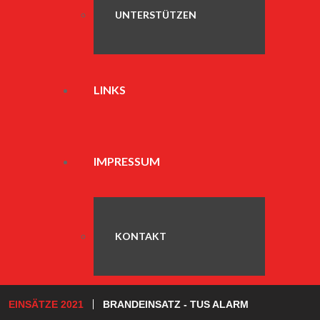
UNTERSTÜTZEN
LINKS
IMPRESSUM
KONTAKT
EINSÄTZE 2021
BRANDEINSATZ - TUS ALARM