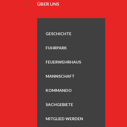
ÜBER UNS
GESCHICHTE
FUHRPARK
FEUERWEHRHAUS
MANNSCHAFT
KOMMANDO
SACHGEBIETE
MITGLIED WERDEN