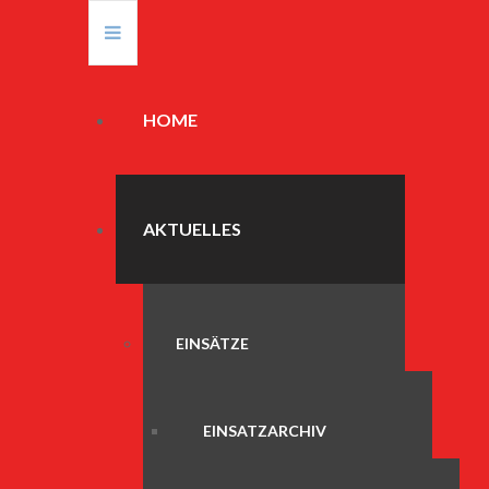
HOME
AKTUELLES
EINSÄTZE
EINSATZARCHIV