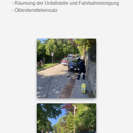
- Räumung der Unfallstelle und Fahrbahnreinigung
- Ölbindemitteleinsatz