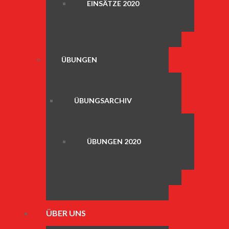
EINSÄTZE 2020
ÜBUNGEN
ÜBUNGSARCHIV
ÜBUNGEN 2020
ÜBER UNS