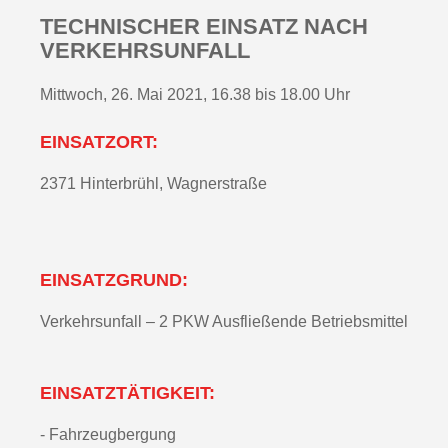
TECHNISCHER EINSATZ NACH
VERKEHRSUNFALL
Mittwoch, 26. Mai 2021, 16.38 bis 18.00 Uhr
EINSATZORT:
2371 Hinterbrühl, Wagnerstraße
EINSATZGRUND:
Verkehrsunfall – 2 PKW Ausfließende Betriebsmittel
EINSATZTÄTIGKEIT:
- Fahrzeugbergung