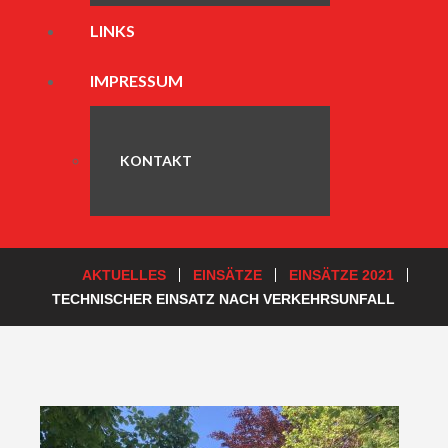
LINKS
IMPRESSUM
KONTAKT
AKTUELLES
EINSÄTZE
EINSÄTZE 2021
TECHNISCHER EINSATZ NACH VERKEHRSUNFALL