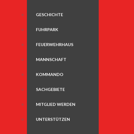
GESCHICHTE
FUHRPARK
FEUERWEHRHAUS
MANNSCHAFT
KOMMANDO
SACHGEBIETE
MITGLIED WERDEN
UNTERSTÜTZEN