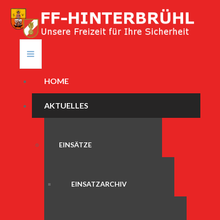
HOME
AKTUELLES
EINSÄTZE
EINSATZARCHIV