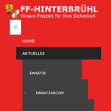
HOME
AKTUELLES
EINSÄTZE
EINSATZARCHIV