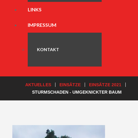
LINKS
IMPRESSUM
KONTAKT
AKTUELLES
EINSÄTZE
EINSÄTZE 2021
STURMSCHADEN - UMGEKNICKTER BAUM