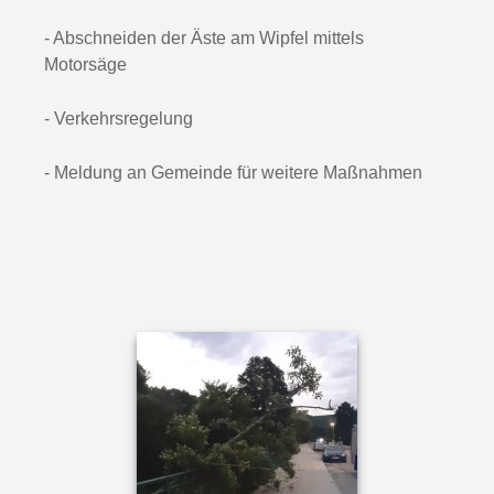
- Abschneiden der Äste am Wipfel mittels
Motorsäge
- Verkehrsregelung
- Meldung an Gemeinde für weitere Maßnahmen