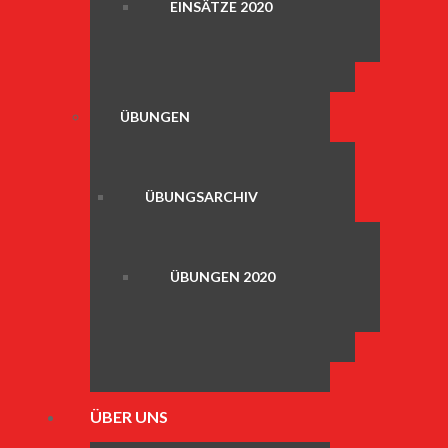
EINSÄTZE 2020
ÜBUNGEN
ÜBUNGSARCHIV
ÜBUNGEN 2020
ÜBER UNS