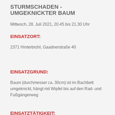
STURMSCHADEN -
UMGEKNICKTER BAUM
Mittwoch, 28. Juli 2021, 20.45 bis 21.30 Uhr
EINSATZORT:
2371 Hinterbrühl, Gaadnerstraße 40
EINSATZGRUND:
Baum (durchmesser ca. 30cm) ist im Bachbett
umgeknickt, hängt mit Wipfel bis auf den Rad- und
Fußgängerweg
EINSATZTÄTIGKEIT: