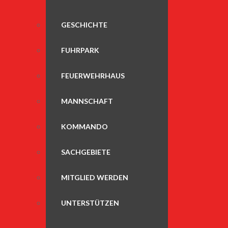
GESCHICHTE
FUHRPARK
FEUERWEHRHAUS
MANNSCHAFT
KOMMANDO
SACHGEBIETE
MITGLIED WERDEN
UNTERSTÜTZEN