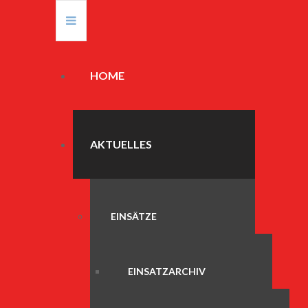
HOME
AKTUELLES
EINSÄTZE
EINSATZARCHIV