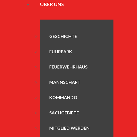
ÜBER UNS
GESCHICHTE
FUHRPARK
FEUERWEHRHAUS
MANNSCHAFT
KOMMANDO
SACHGEBIETE
MITGLIED WERDEN