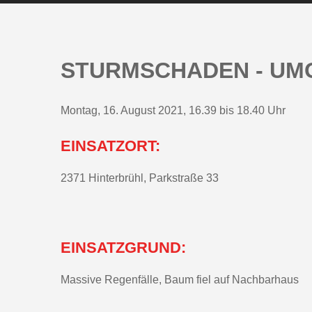
STURMSCHADEN - UM
Montag, 16. August 2021, 16.39 bis 18.40 Uhr
EINSATZORT:
2371 Hinterbrühl, Parkstraße 33
EINSATZGRUND:
Massive Regenfälle, Baum fiel auf Nachbarhaus