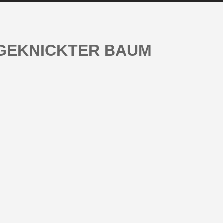
GEKNICKTER BAUM