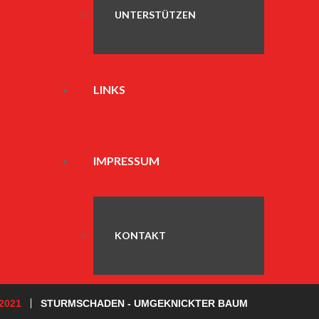
UNTERSTÜTZEN
LINKS
IMPRESSUM
KONTAKT
2021
STURMSCHADEN - UMGEKNICKTER BAUM