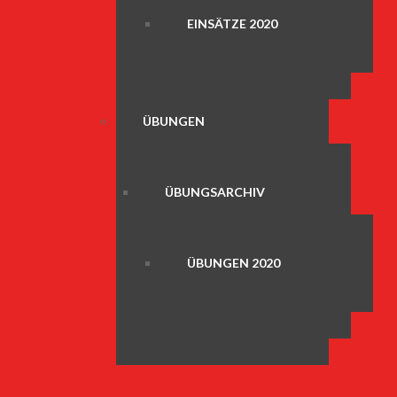
EINSÄTZE 2020
ÜBUNGEN
ÜBUNGSARCHIV
ÜBUNGEN 2020