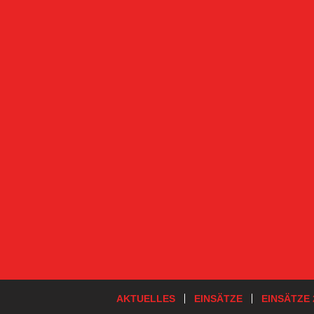
AKTUELLES
EINSÄTZE
EINSÄTZE 