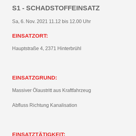
S1 - SCHADSTOFFEINSATZ
Sa, 6. Nov. 2021 11.12 bis 12.00 Uhr
EINSATZORT:
Hauptstraße 4, 2371 Hinterbrühl
EINSATZGRUND:
Massiver Ölaustritt aus Kraftfahrzeug
Abfluss Richtung Kanalisation
EINSATZTÄTIGKEIT: