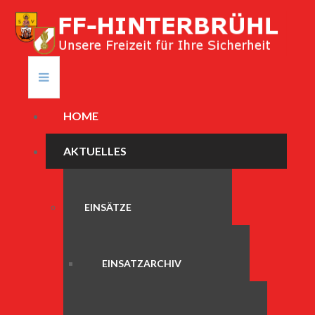
HOME
AKTUELLES
EINSÄTZE
EINSATZARCHIV