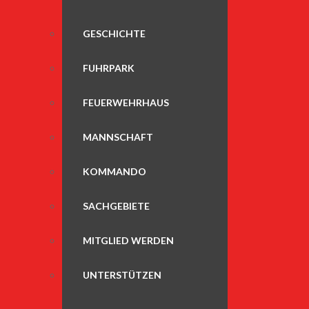
GESCHICHTE
FUHRPARK
FEUERWEHRHAUS
MANNSCHAFT
KOMMANDO
SACHGEBIETE
MITGLIED WERDEN
UNTERSTÜTZEN