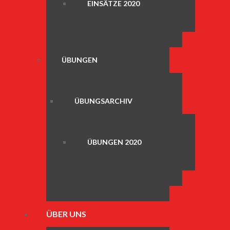
EINSÄTZE 2020
ÜBUNGEN
ÜBUNGSARCHIV
ÜBUNGEN 2020
ÜBER UNS