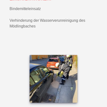
Bindemitteleinsatz
Verhinderung der Wasserverunreinigung des
Mödlingbaches