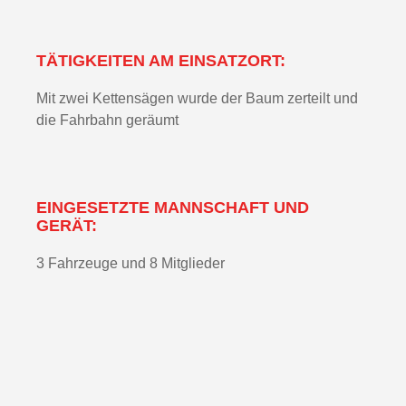
TÄTIGKEITEN AM EINSATZORT:
Mit zwei Kettensägen wurde der Baum zerteilt und
die Fahrbahn geräumt
EINGESETZTE MANNSCHAFT UND
GERÄT:
3 Fahrzeuge und 8 Mitglieder