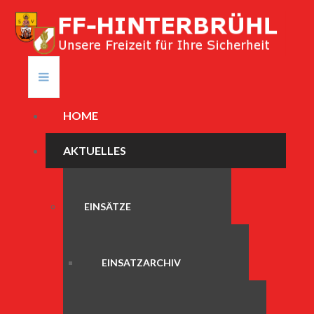
HOME
AKTUELLES
EINSÄTZE
EINSATZARCHIV