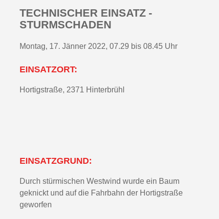
TECHNISCHER EINSATZ -
STURMSCHADEN
Montag, 17. Jänner 2022, 07.29 bis 08.45 Uhr
EINSATZORT:
Hortigstraße, 2371 Hinterbrühl
EINSATZGRUND:
Durch stürmischen Westwind wurde ein Baum
geknickt und auf die Fahrbahn der Hortigstraße
geworfen