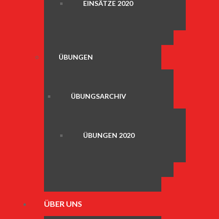
EINSÄTZE 2020
ÜBUNGEN
ÜBUNGSARCHIV
ÜBUNGEN 2020
ÜBER UNS