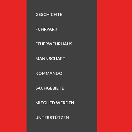
GESCHICHTE
FUHRPARK
FEUERWEHRHAUS
MANNSCHAFT
KOMMANDO
SACHGEBIETE
MITGLIED WERDEN
UNTERSTÜTZEN