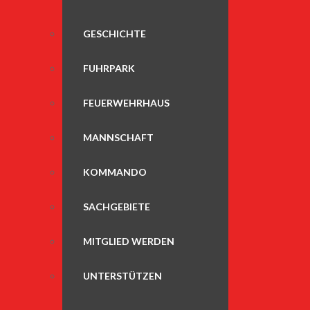
GESCHICHTE
FUHRPARK
FEUERWEHRHAUS
MANNSCHAFT
KOMMANDO
SACHGEBIETE
MITGLIED WERDEN
UNTERSTÜTZEN