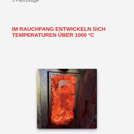
3 Fahrzeuge
IM RAUCHFANG ENTWICKELN SICH
TEMPERATUREN ÜBER 1000 °C