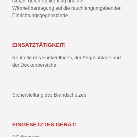
Gefahr durch Funkenflug und der
Wärmeübertragung auf die rauchfangumgebenden
Einrichtungsgegenstände
EINSATZTÄTIGKEIT:
Kontrolle des Funkenfluges, der Abgasanlage und
der Deckenbereiche.
Sicherstellung des Brandschutzes
EINGESETZTES GERÄT: