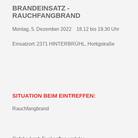
BRANDEINSATZ -
RAUCHFANGBRAND
Montag, 5. Dezember 2022 18.12 bis 19.30 Uhr
Einsatzort: 2371 HINTERBRÜHL, Hortigstraße
SITUATION BEIM EINTREFFEN:
Rauchfangbrand