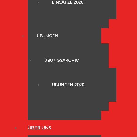
EINSÄTZE 2020
ÜBUNGEN
ÜBUNGSARCHIV
ÜBUNGEN 2020
ÜBER UNS