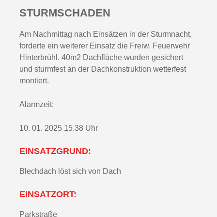
STURMSCHADEN
Am Nachmittag nach Einsätzen in der Sturmnacht,
forderte ein weiterer Einsatz die Freiw. Feuerwehr
Hinterbrühl. 40m2 Dachfläche wurden gesichert
und sturmfest an der Dachkonstruktion wetterfest
montiert.
Alarmzeit:
10. 01. 2025 15.38 Uhr
EINSATZGRUND:
Blechdach löst sich von Dach
EINSATZORT:
Parkstraße