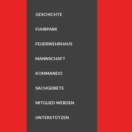
GESCHICHTE
FUHRPARK
FEUERWEHRHAUS
MANNSCHAFT
KOMMANDO
SACHGEBIETE
MITGLIED WERDEN
UNTERSTÜTZEN