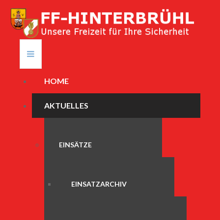
HOME
AKTUELLES
EINSÄTZE
EINSATZARCHIV