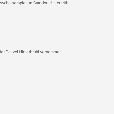
Psychotherapie am Standort Hinterbrühl
der Polizei Hinterbrühl vernommen.