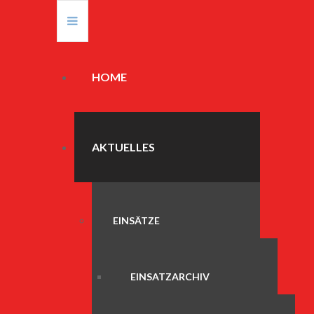
HOME
AKTUELLES
EINSÄTZE
EINSATZARCHIV