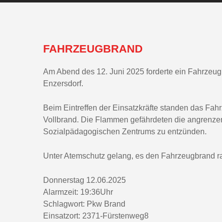
FAHRZEUGBRAND
Am Abend des 12. Juni 2025 forderte ein Fahrzeug
Enzersdorf.
Beim Eintreffen der Einsatzkräfte standen das Fahr
Vollbrand. Die Flammen gefährdeten die angrenzen
Sozialpädagogischen Zentrums zu entzünden.
Unter Atemschutz gelang, es den Fahrzeugbrand ra
Donnerstag 12.06.2025
Alarmzeit: 19:36Uhr
Schlagwort: Pkw Brand
Einsatzort: 2371-Fürstenweg8