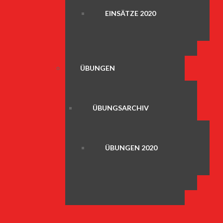
EINSÄTZE 2020
ÜBUNGEN
ÜBUNGSARCHIV
ÜBUNGEN 2020