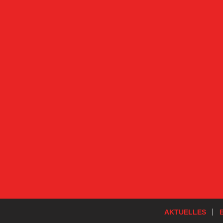
AKTUELLES