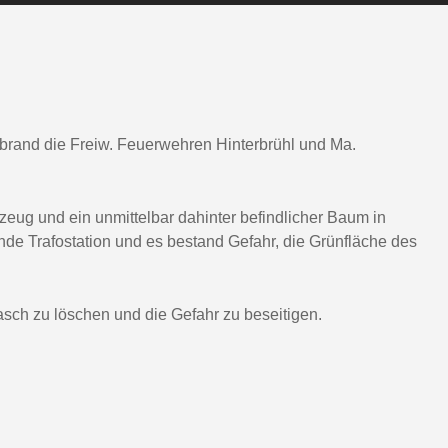
brand die Freiw. Feuerwehren Hinterbrühl und Ma.
zeug und ein unmittelbar dahinter befindlicher Baum in
de Trafostation und es bestand Gefahr, die Grünfläche des
sch zu löschen und die Gefahr zu beseitigen.