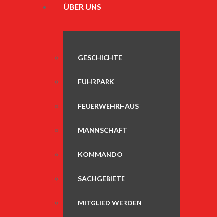
ÜBER UNS
GESCHICHTE
FUHRPARK
FEUERWEHRHAUS
MANNSCHAFT
KOMMANDO
SACHGEBIETE
MITGLIED WERDEN