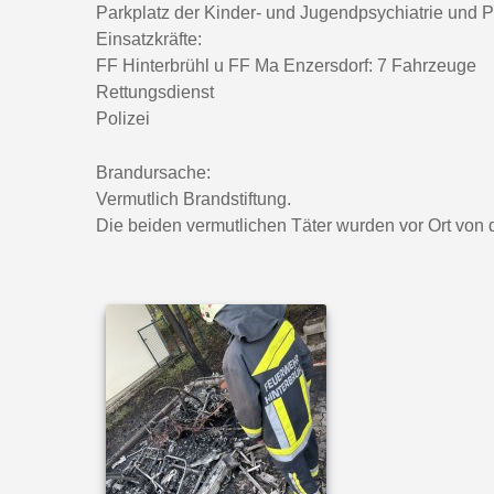
Parkplatz der Kinder- und Jugendpsychiatrie und 
Einsatzkräfte:
FF Hinterbrühl u FF Ma Enzersdorf: 7 Fahrzeuge
Rettungsdienst
Polizei
Brandursache:
Vermutlich Brandstiftung.
Die beiden vermutlichen Täter wurden vor Ort von 