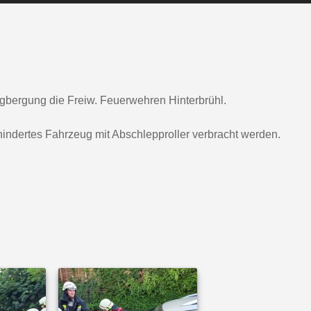
gbergung die Freiw. Feuerwehren Hinterbrühl.
indertes Fahrzeug mit Abschlepproller verbracht werden.