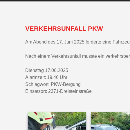
VERKEHRSUNFALL PKW
Am Abend des 17. Juni 2025 forderte eine Fahrzeu
Nach einem Verkehrsunfall musste ein verkehrsbeh
Dienstag 17.06.2025
Alarmzeit: 19.46 Uhr
Schlagwort: PKW-Bergung
Einsatzort: 2371-Dreisteinstraße