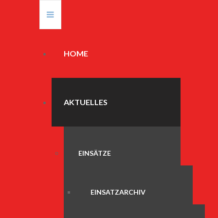
HOME
AKTUELLES
EINSÄTZE
EINSATZARCHIV