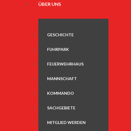
ÜBER UNS
GESCHICHTE
FUHRPARK
FEUERWEHRHAUS
MANNSCHAFT
KOMMANDO
SACHGEBIETE
MITGLIED WERDEN