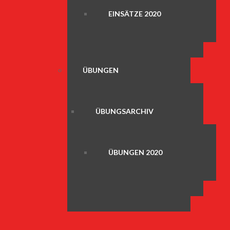
EINSÄTZE 2020
ÜBUNGEN
ÜBUNGSARCHIV
ÜBUNGEN 2020