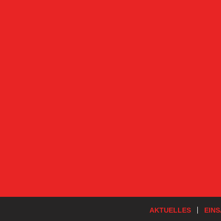
AKTUELLES
EIN