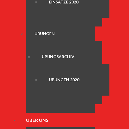
EINSÄTZE 2020
ÜBUNGEN
ÜBUNGSARCHIV
ÜBUNGEN 2020
ÜBER UNS