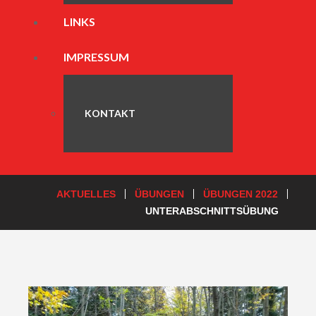
LINKS
IMPRESSUM
KONTAKT
AKTUELLES
ÜBUNGEN
ÜBUNGEN 2022
UNTERABSCHNITTSÜBUNG