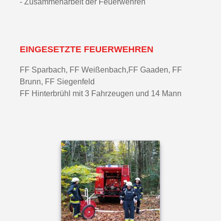
- Zusammenarbeit der Feuerwehren
EINGESETZTE FEUERWEHREN
FF Sparbach, FF Weißenbach,FF Gaaden, FF
Brunn, FF Siegenfeld
FF Hinterbrühl mit 3 Fahrzeugen und 14 Mann