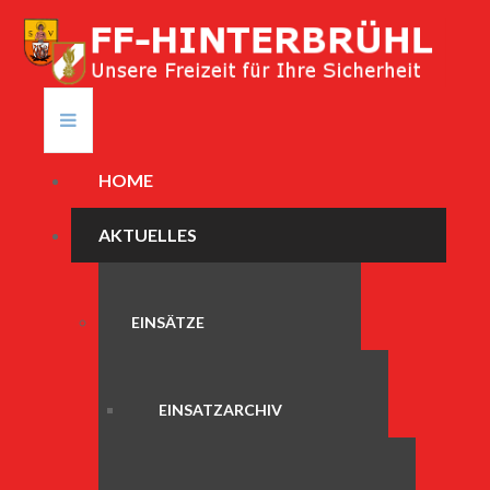
HOME
AKTUELLES
EINSÄTZE
EINSATZARCHIV