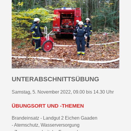
UNTERABSCHNITTSÜBUNG
Samstag, 5. November 2022, 09.00 bis 14.30 Uhr
ÜBUNGSORT UND -THEMEN
Brandeinsatz - Landgut 2 Eichen Gaaden
- Atemschutz, Wasserversorgung