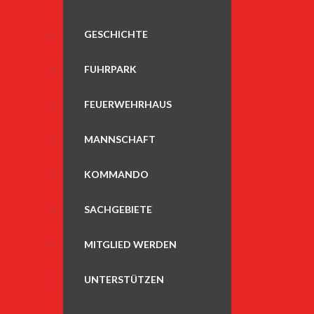
GESCHICHTE
FUHRPARK
FEUERWEHRHAUS
MANNSCHAFT
KOMMANDO
SACHGEBIETE
MITGLIED WERDEN
UNTERSTÜTZEN