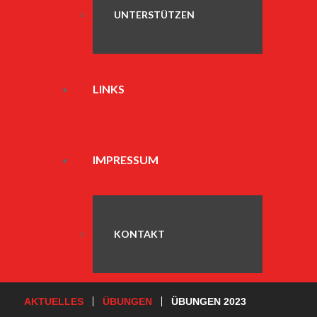
UNTERSTÜTZEN
LINKS
IMPRESSUM
KONTAKT
AKTUELLES
ÜBUNGEN
ÜBUNGEN 2023