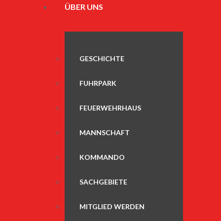
ÜBER UNS
GESCHICHTE
FUHRPARK
FEUERWEHRHAUS
MANNSCHAFT
KOMMANDO
SACHGEBIETE
MITGLIED WERDEN