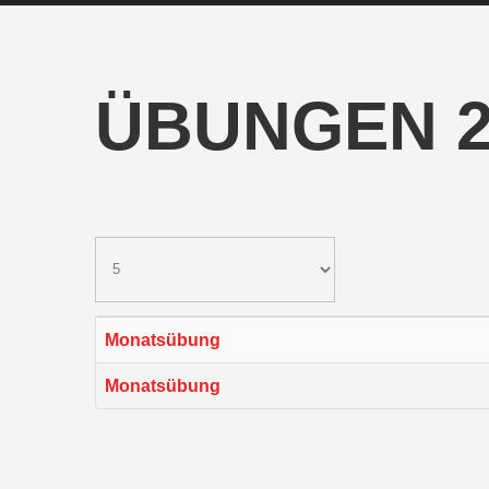
ÜBUNGEN 2
Monatsübung
Monatsübung