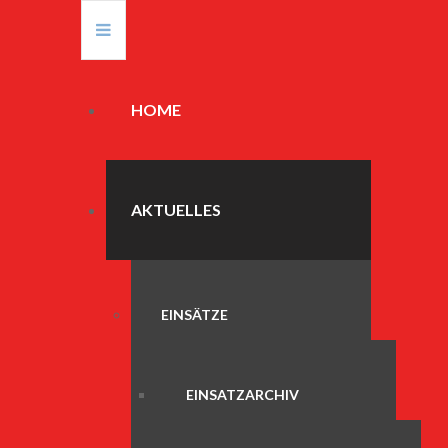
HOME
AKTUELLES
EINSÄTZE
EINSATZARCHIV