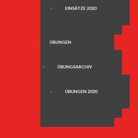
EINSÄTZE 2020
ÜBUNGEN
ÜBUNGSARCHIV
ÜBUNGEN 2020