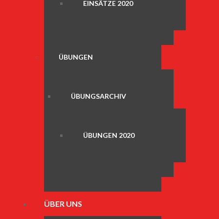
EINSÄTZE 2020
ÜBUNGEN
ÜBUNGSARCHIV
ÜBUNGEN 2020
ÜBER UNS