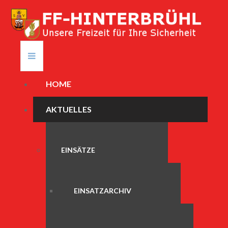
HOME
AKTUELLES
EINSÄTZE
EINSATZARCHIV