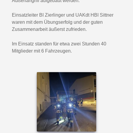
Außenangriff aufgebaut werden.
Einsatzleiter BI Zierlinger und UAKdt HBI Sittner
waren mit dem Übungserfolg und der guten
Zusammenarbeit äußerst zufrieden.
Im Einsatz standen für etwa zwei Stunden 40
Mitglieder mit 6 Fahrzeugen.