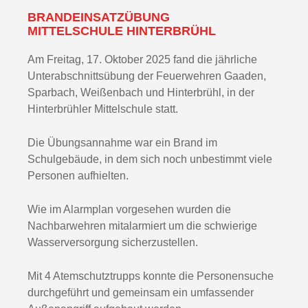
BRANDEINSATZÜBUNG
MITTELSCHULE HINTERBRÜHL
Am Freitag, 17. Oktober 2025 fand die jährliche
Unterabschnittsübung der Feuerwehren Gaaden,
Sparbach, Weißenbach und Hinterbrühl, in der
Hinterbrühler Mittelschule statt.
Die Übungsannahme war ein Brand im
Schulgebäude, in dem sich noch unbestimmt viele
Personen aufhielten.
Wie im Alarmplan vorgesehen wurden die
Nachbarwehren mitalarmiert um die schwierige
Wasserversorgung sicherzustellen.
Mit 4 Atemschutztrupps konnte die Personensuche
durchgeführt und gemeinsam ein umfassender