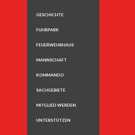
GESCHICHTE
FUHRPARK
FEUERWEHRHAUS
MANNSCHAFT
KOMMANDO
SACHGEBIETE
MITGLIED WERDEN
UNTERSTÜTZEN