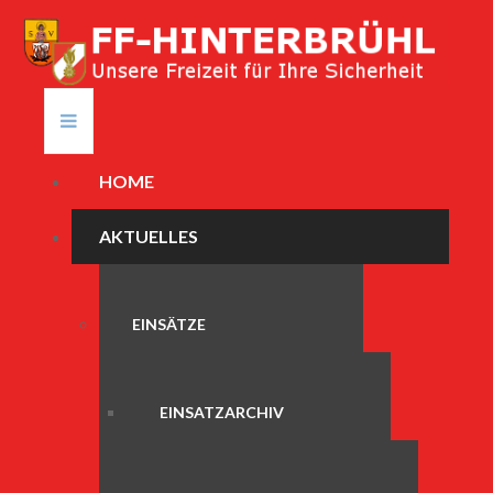
HOME
AKTUELLES
EINSÄTZE
EINSATZARCHIV