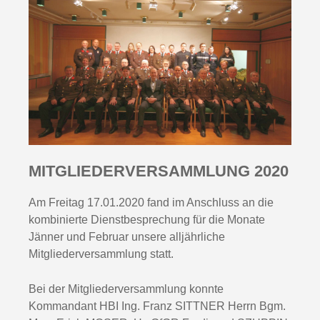
MITGLIEDER­VERSAMMLUNG 2020
Am Freitag 17.01.2020 fand im Anschluss an die
kombinierte Dienstbesprechung für die Monate
Jänner und Februar unsere alljährliche
Mitgliederversammlung statt.
Bei der Mitgliederversammlung konnte
Kommandant HBI Ing. Franz SITTNER Herrn Bgm.