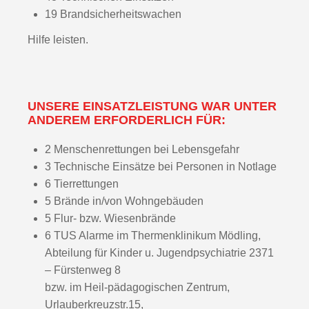
19 Brandsicherheitswachen
Hilfe leisten.
UNSERE EINSATZLEISTUNG WAR UNTER
ANDEREM ERFORDERLICH FÜR:
2 Menschenrettungen bei Lebensgefahr
3 Technische Einsätze bei Personen in Notlage
6 Tierrettungen
5 Brände in/von Wohngebäuden
5 Flur- bzw. Wiesenbrände
6 TUS Alarme im Thermenklinikum Mödling,
Abteilung für Kinder u. Jugendpsychiatrie 2371
– Fürstenweg 8
bzw. im Heil-pädagogischen Zentrum,
Urlauberkreuzstr.15,