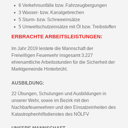
6 Verkehrsunfälle bzw. Fahrzeugbergungen
3 Wasser- bzw. Kanalgebrechen
5 Sturm- bzw. Schneeeinsätze
5 Umweltschutzeinsätze mit Öl bzw. Treibstoffen
ERBRACHTE ARBEITSLEISTUNGEN:
Im Jahr 2019 leistete die Mannschaft der
Freiwilligen Feuerwehr insgesamt 3.227
ehrenamtliche Arbeitsstunden für die Sicherheit der
Marktgemeinde Hinterbrühl.
AUSBILDUNG:
22 Übungen, Schulungen und Ausbildungen in
unserer Wehr, sowie im Bezirk mit den
Nachbarfeuerwehren und den Einsatzeinheiten des
Katastrophenhilfsdienstes des NÖLFV