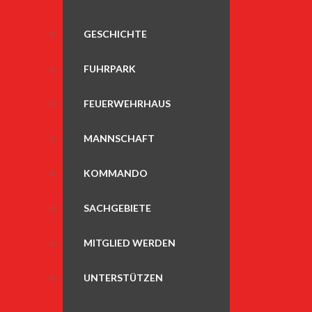
GESCHICHTE
FUHRPARK
FEUERWEHRHAUS
MANNSCHAFT
KOMMANDO
SACHGEBIETE
MITGLIED WERDEN
UNTERSTÜTZEN