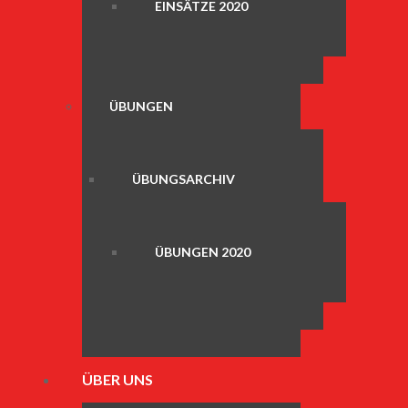
EINSÄTZE 2020
ÜBUNGEN
ÜBUNGSARCHIV
ÜBUNGEN 2020
ÜBER UNS