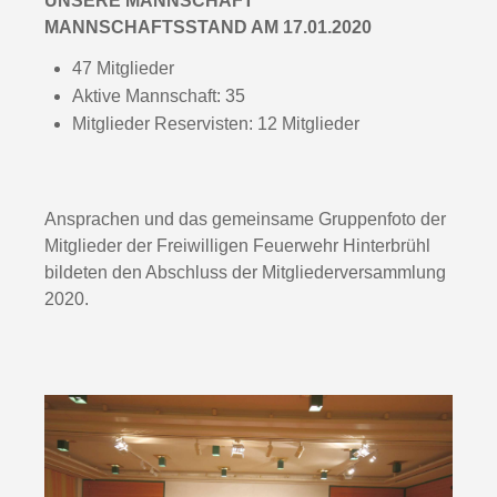
UNSERE MANNSCHAFT
MANNSCHAFTSSTAND AM 17.01.2020
47 Mitglieder
Aktive Mannschaft: 35
Mitglieder Reservisten: 12 Mitglieder
Ansprachen und das gemeinsame Gruppenfoto der
Mitglieder der Freiwilligen Feuerwehr Hinterbrühl
bildeten den Abschluss der Mitgliederversammlung
2020.