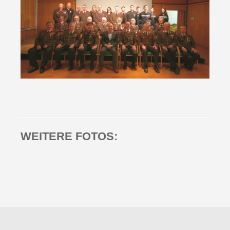
WEITERE FOTOS: