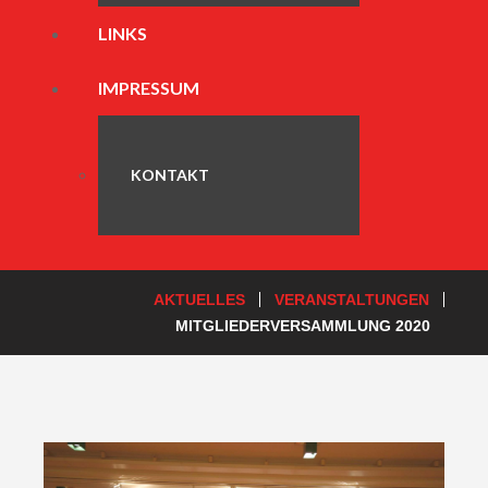
LINKS
IMPRESSUM
KONTAKT
AKTUELLES
VERANSTALTUNGEN
MITGLIEDERVERSAMMLUNG 2020