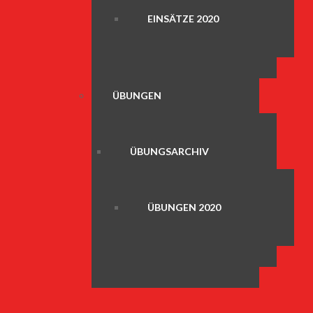
EINSÄTZE 2020
ÜBUNGEN
ÜBUNGSARCHIV
ÜBUNGEN 2020