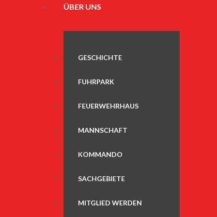
ÜBER UNS
GESCHICHTE
FUHRPARK
FEUERWEHRHAUS
MANNSCHAFT
KOMMANDO
SACHGEBIETE
MITGLIED WERDEN