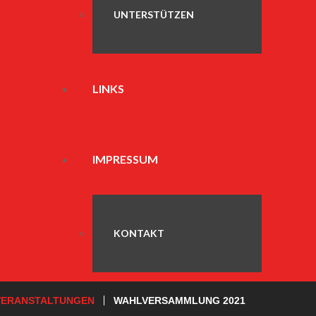
UNTERSTÜTZEN
LINKS
IMPRESSUM
KONTAKT
VERANSTALTUNGEN
WAHLVERSAMMLUNG 2021