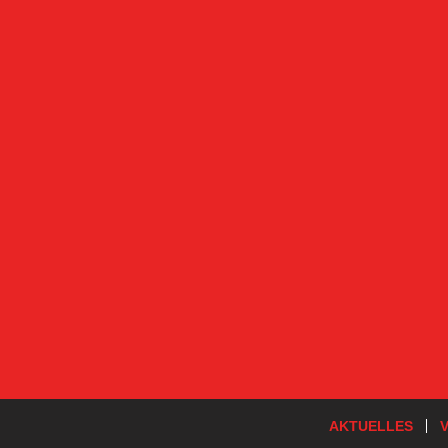
AKTUELLES