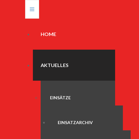
HOME
AKTUELLES
EINSÄTZE
EINSATZARCHIV