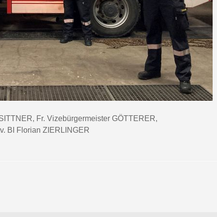
z SITTNER, Fr. Vizebürgermeister GÖTTERER,
 BI Florian ZIERLINGER