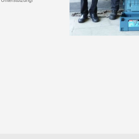
 Unterstützung!