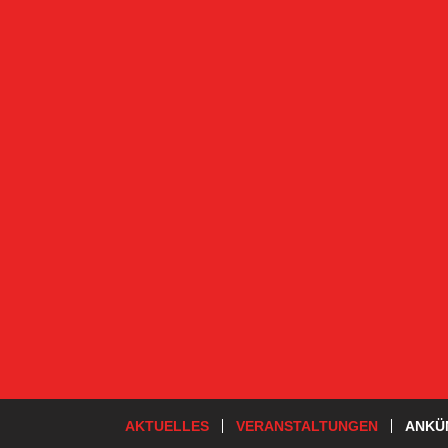
AKTUELLES
VERANSTALTUNGEN
ANKÜ