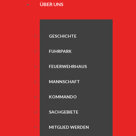
ÜBER UNS
GESCHICHTE
FUHRPARK
FEUERWEHRHAUS
MANNSCHAFT
KOMMANDO
SACHGEBIETE
MITGLIED WERDEN