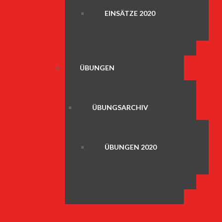
EINSÄTZE 2020
ÜBUNGEN
ÜBUNGSARCHIV
ÜBUNGEN 2020