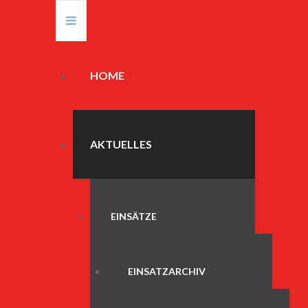
HOME
AKTUELLES
EINSÄTZE
EINSATZARCHIV