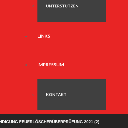
UNTERSTÜTZEN
LINKS
IMPRESSUM
KONTAKT
NDIGUNG FEUERLÖSCHERÜBERPRÜFUNG 2021 (2)