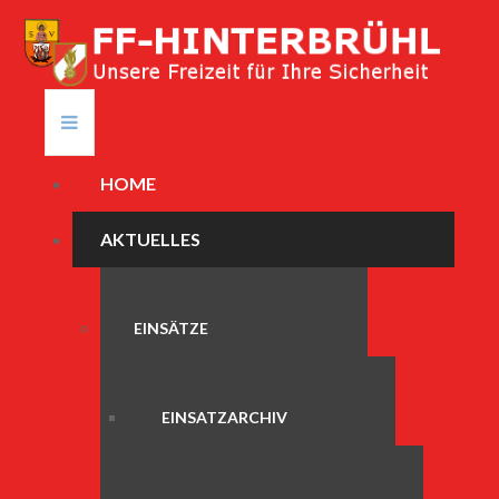
HOME
AKTUELLES
EINSÄTZE
EINSATZARCHIV