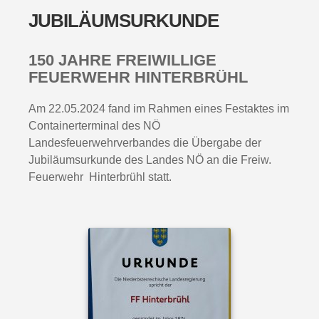
JUBILÄUMSURKUNDE
150 JAHRE FREIWILLIGE
FEUERWEHR HINTERBRÜHL
Am 22.05.2024 fand im Rahmen eines Festaktes im
Containerterminal des NÖ
Landesfeuerwehrverbandes die Übergabe der
Jubiläumsurkunde des Landes NÖ an die Freiw.
Feuerwehr Hinterbrühl statt.