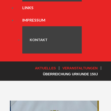
LINKS
IMPRESSUM
KONTAKT
AKTUELLES
VERANSTALTUNGEN
ÜBERREICHUNG URKUNDE 150J