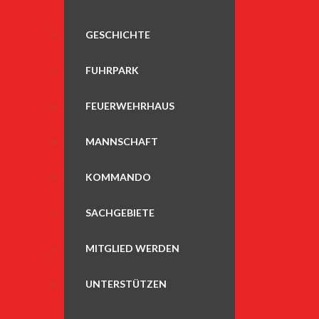
GESCHICHTE
FUHRPARK
FEUERWEHRHAUS
MANNSCHAFT
KOMMANDO
SACHGEBIETE
MITGLIED WERDEN
UNTERSTÜTZEN