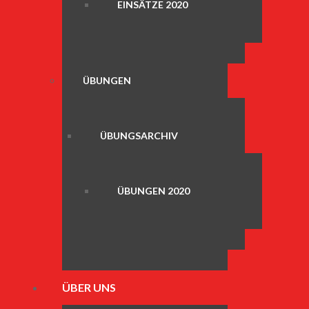
EINSÄTZE 2020
ÜBUNGEN
ÜBUNGSARCHIV
ÜBUNGEN 2020
ÜBER UNS