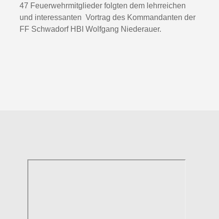
47 Feuerwehrmitglieder folgten dem lehrreichen
und interessanten Vortrag des Kommandanten der
FF Schwadorf HBI Wolfgang Niederauer.