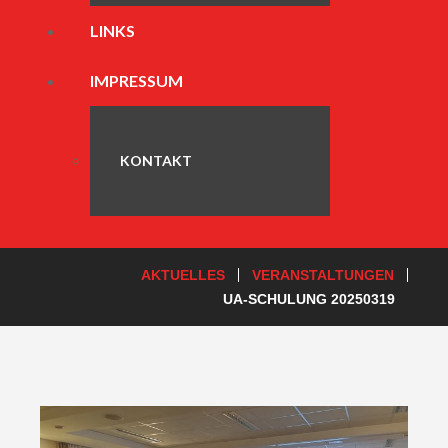
LINKS
IMPRESSUM
KONTAKT
AKTUELLES
VERANSTALTUNGEN
UA-SCHULUNG 20250319