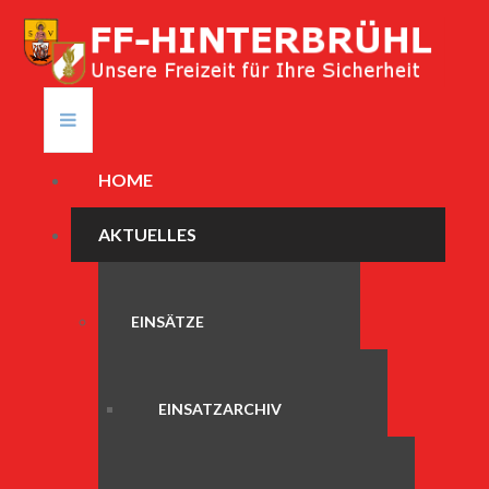
HOME
AKTUELLES
EINSÄTZE
EINSATZARCHIV