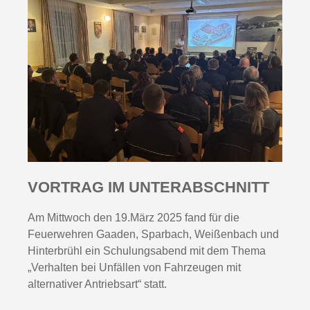
VORTRAG IM UNTERABSCHNITT
Am Mittwoch den 19.März 2025 fand für die
Feuerwehren Gaaden, Sparbach, Weißenbach und
Hinterbrühl ein Schulungsabend mit dem Thema
„Verhalten bei Unfällen von Fahrzeugen mit
alternativer Antriebsart“ statt.