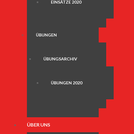
EINSÄTZE 2020
ÜBUNGEN
ÜBUNGSARCHIV
ÜBUNGEN 2020
ÜBER UNS