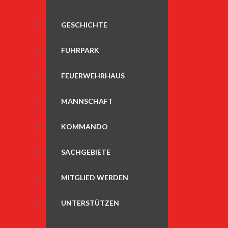
GESCHICHTE
FUHRPARK
FEUERWEHRHAUS
MANNSCHAFT
KOMMANDO
SACHGEBIETE
MITGLIED WERDEN
UNTERSTÜTZEN