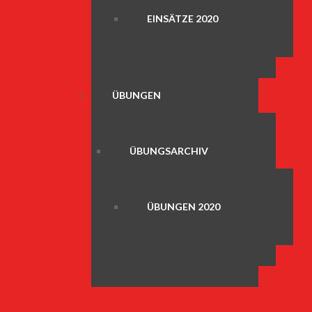
EINSÄTZE 2020
ÜBUNGEN
ÜBUNGSARCHIV
ÜBUNGEN 2020