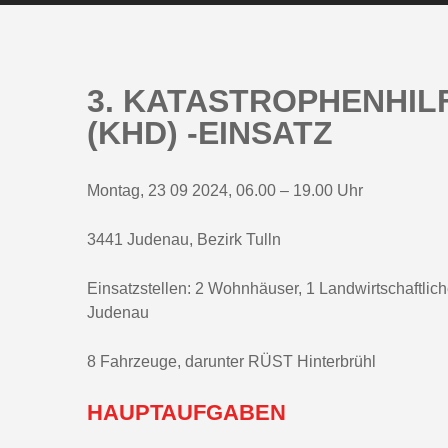
3. KATASTROPHENHIL
(KHD) -EINSATZ
Montag, 23 09 2024, 06.00 – 19.00 Uhr
3441 Judenau, Bezirk Tulln
Einsatzstellen: 2 Wohnhäuser, 1 Landwirtschaftlich
Judenau
8 Fahrzeuge, darunter RÜST Hinterbrühl
HAUPTAUFGABEN