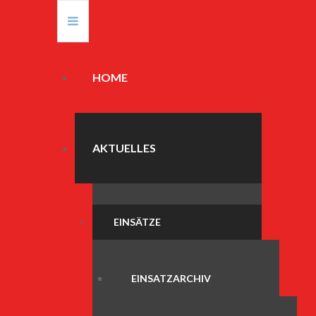
HOME
AKTUELLES
EINSÄTZE
EINSATZARCHIV