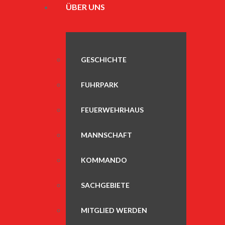
ÜBER UNS
GESCHICHTE
FUHRPARK
FEUERWEHRHAUS
MANNSCHAFT
KOMMANDO
SACHGEBIETE
MITGLIED WERDEN