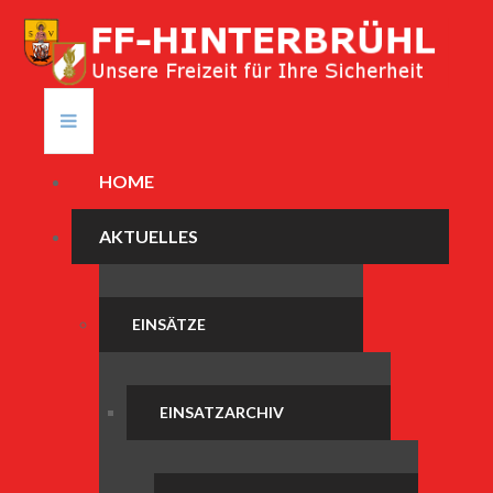
HOME
AKTUELLES
EINSÄTZE
EINSATZARCHIV