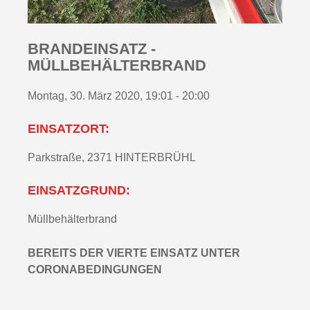
BRANDEINSATZ -
MÜLLBEHÄLTERBRAND
Montag, 30. März 2020, 19:01 - 20:00
EINSATZORT:
Parkstraße, 2371 HINTERBRÜHL
EINSATZGRUND:
Müllbehälterbrand
BEREITS DER VIERTE EINSATZ UNTER
CORONABEDINGUNGEN