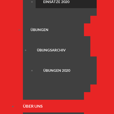
EINSÄTZE 2020
ÜBUNGEN
ÜBUNGSARCHIV
ÜBUNGEN 2020
ÜBER UNS