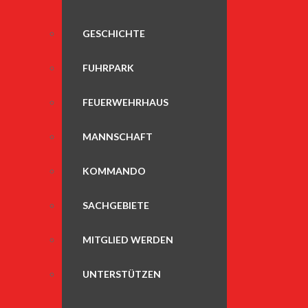
GESCHICHTE
FUHRPARK
FEUERWEHRHAUS
MANNSCHAFT
KOMMANDO
SACHGEBIETE
MITGLIED WERDEN
UNTERSTÜTZEN