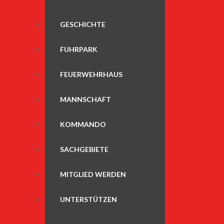
GESCHICHTE
FUHRPARK
FEUERWEHRHAUS
MANNSCHAFT
KOMMANDO
SACHGEBIETE
MITGLIED WERDEN
UNTERSTÜTZEN