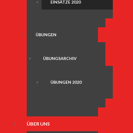
EINSÄTZE 2020
ÜBUNGEN
ÜBUNGSARCHIV
ÜBUNGEN 2020
ÜBER UNS