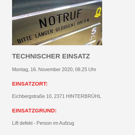
TECHNISCHER EINSATZ
Montag, 16. November 2020, 08.25 Uhr
EINSATZORT:
Eichbergstraße 10, 2371 HINTERBRÜHL
EINSATZGRUND:
Lift defekt - Person im Aufzug