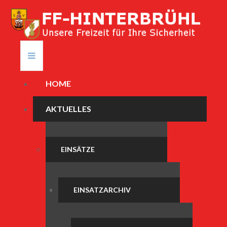
HOME
AKTUELLES
EINSÄTZE
EINSATZARCHIV