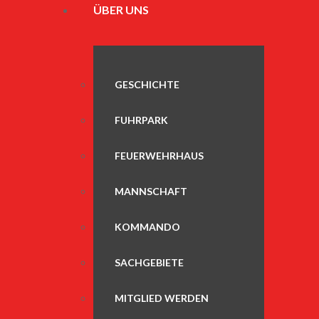
ÜBER UNS
GESCHICHTE
FUHRPARK
FEUERWEHRHAUS
MANNSCHAFT
KOMMANDO
SACHGEBIETE
MITGLIED WERDEN