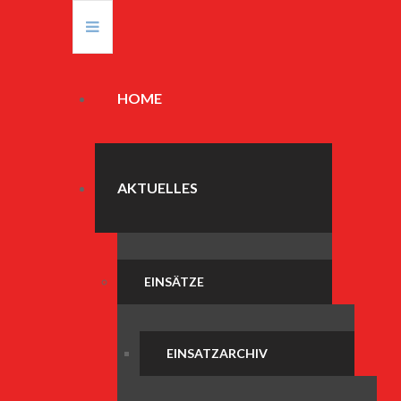
HOME
AKTUELLES
EINSÄTZE
EINSATZARCHIV