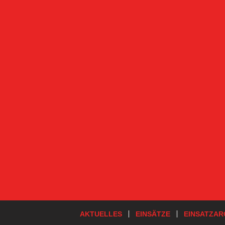
AKTUELLES
EINSÄTZE
EINSATZAR