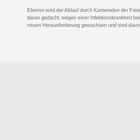
Ebenso wird der Ablauf durch Kameraden der Freiwil
daran gedacht, wegen einer Infektionskrankheit be
neuen Herausforderung gewachsen und sind davon 