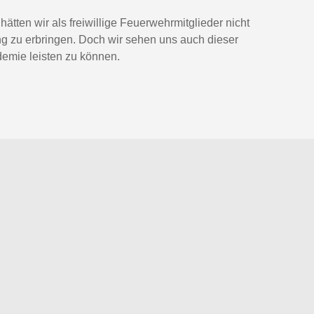
tten wir als freiwillige Feuerwehrmitglieder nicht
ng zu erbringen. Doch wir sehen uns auch dieser
emie leisten zu können.