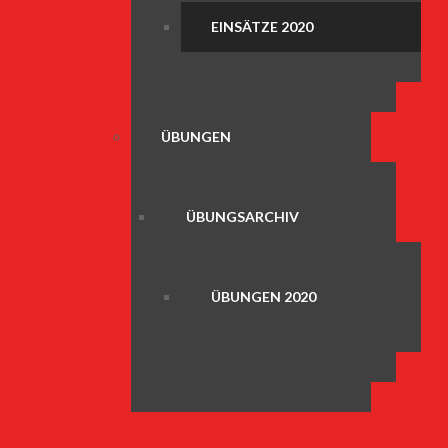
EINSÄTZE 2020
ÜBUNGEN
ÜBUNGSARCHIV
ÜBUNGEN 2020