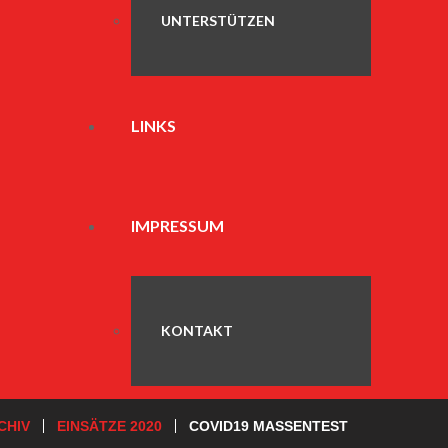
UNTERSTÜTZEN
LINKS
IMPRESSUM
KONTAKT
CHIV
EINSÄTZE 2020
COVID19 MASSENTEST