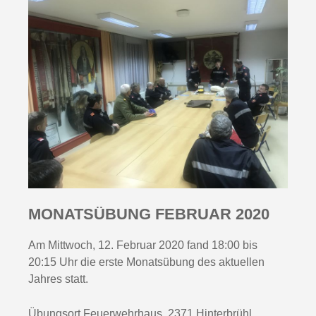
MONATSÜBUNG FEBRUAR 2020
Am Mittwoch, 12. Februar 2020 fand 18:00 bis
20:15 Uhr die erste Monatsübung des aktuellen
Jahres statt.
Übungsort Feuerwehrhaus, 2371 Hinterbrühl