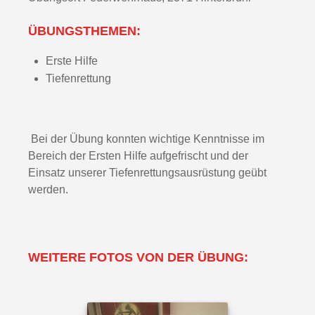
ÜBUNGSTHEMEN:
Erste Hilfe
Tiefenrettung
Bei der Übung konnten wichtige Kenntnisse im
Bereich der Ersten Hilfe aufgefrischt und der
Einsatz unserer Tiefenrettungsausrüstung geübt
werden.
WEITERE FOTOS VON DER ÜBUNG: