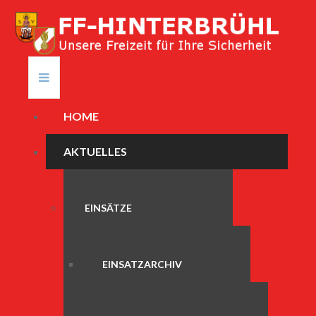
HOME
AKTUELLES
EINSÄTZE
EINSATZARCHIV