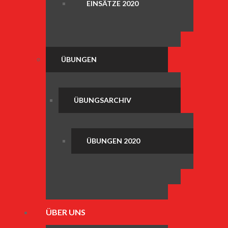
EINSÄTZE 2020
ÜBUNGEN
ÜBUNGSARCHIV
ÜBUNGEN 2020
ÜBER UNS