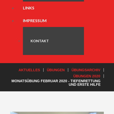
LINKS
IMPRESSUM
KONTAKT
AKTUELLES
ÜBUNGEN
ÜBUNGSARCHIV
ÜBUNGEN 2020
MONATSÜBUNG FEBRUAR 2020 - TIEFENRETTUNG
UND ERSTE HILFE