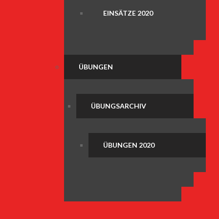
EINSÄTZE 2020
ÜBUNGEN
ÜBUNGSARCHIV
ÜBUNGEN 2020