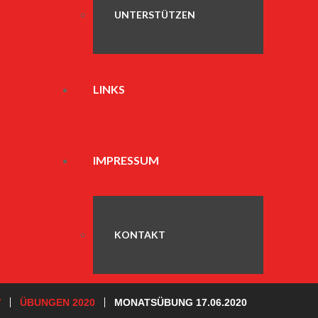
UNTERSTÜTZEN
LINKS
IMPRESSUM
KONTAKT
V
ÜBUNGEN 2020
MONATSÜBUNG 17.06.2020