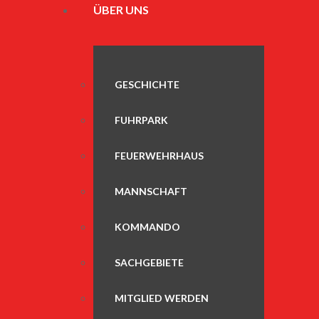
ÜBER UNS
GESCHICHTE
FUHRPARK
FEUERWEHRHAUS
MANNSCHAFT
KOMMANDO
SACHGEBIETE
MITGLIED WERDEN