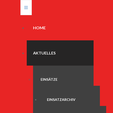
HOME
AKTUELLES
EINSÄTZE
EINSATZARCHIV