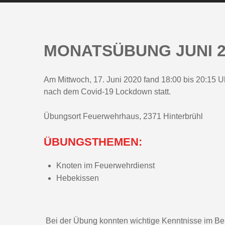
MONATSÜBUNG JUNI 2
Am Mittwoch, 17. Juni 2020 fand 18:00 bis 20:15 
nach dem Covid-19 Lockdown statt.
Übungsort Feuerwehrhaus, 2371 Hinterbrühl
ÜBUNGSTHEMEN:
Knoten im Feuerwehrdienst
Hebekissen
Bei der Übung konnten wichtige Kenntnisse im Ber