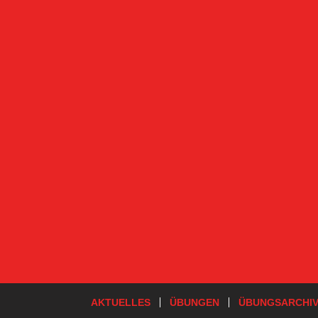
AKTUELLES
ÜBUNGEN
ÜBUNGSARCHI