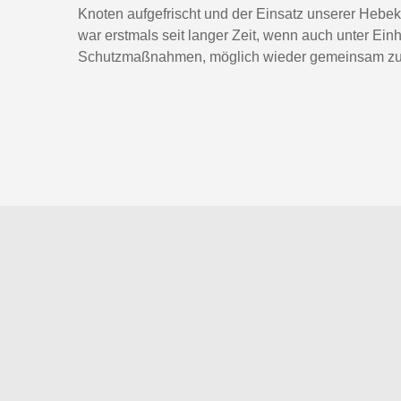
Knoten aufgefrischt und der Einsatz unserer Hebe
war erstmals seit langer Zeit, wenn auch unter Ein
Schutzmaßnahmen, möglich wieder gemeinsam zu