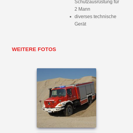
Schutzausrüstung für
2 Mann
diverses technische
Gerät
WEITERE FOTOS