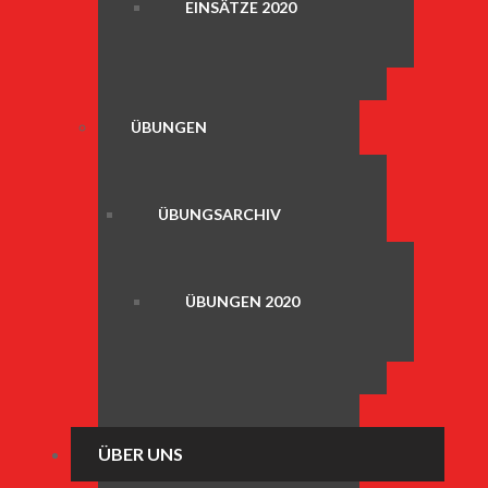
EINSÄTZE 2020
ÜBUNGEN
ÜBUNGSARCHIV
ÜBUNGEN 2020
ÜBER UNS