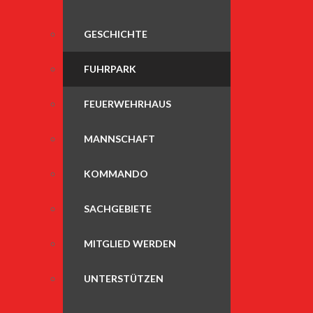
GESCHICHTE
FUHRPARK
FEUERWEHRHAUS
MANNSCHAFT
KOMMANDO
SACHGEBIETE
MITGLIED WERDEN
UNTERSTÜTZEN