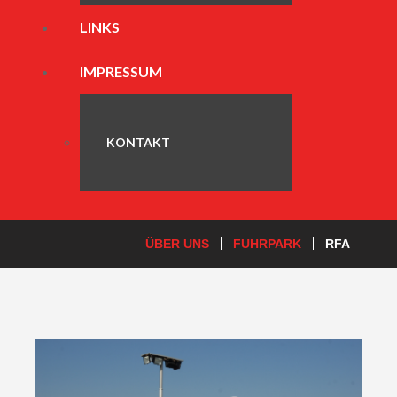
LINKS
IMPRESSUM
KONTAKT
ÜBER UNS
FUHRPARK
RFA