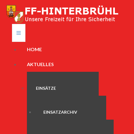
HOME
AKTUELLES
EINSÄTZE
EINSATZARCHIV