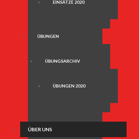
EINSÄTZE 2020
ÜBUNGEN
ÜBUNGSARCHIV
ÜBUNGEN 2020
ÜBER UNS