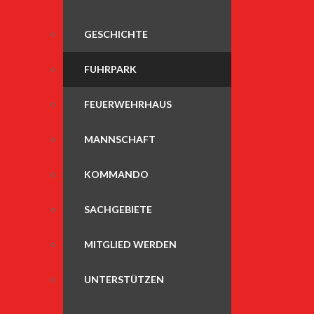
GESCHICHTE
FUHRPARK
FEUERWEHRHAUS
MANNSCHAFT
KOMMANDO
SACHGEBIETE
MITGLIED WERDEN
UNTERSTÜTZEN