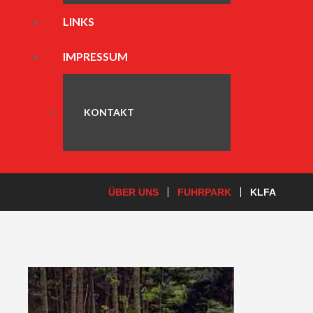
LINKS
IMPRESSUM
KONTAKT
ÜBER UNS
FUHRPARK
KLFA