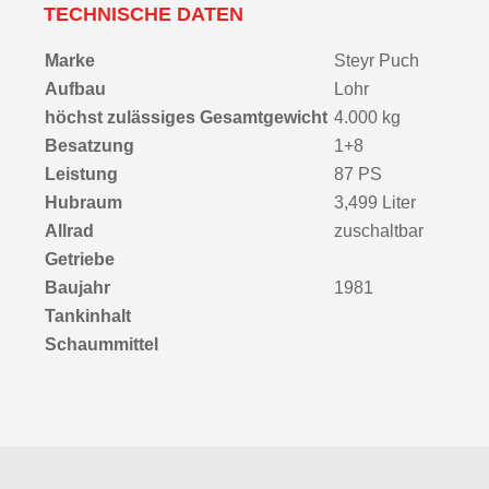
TECHNISCHE DATEN
Marke
Steyr Puch
Aufbau
Lohr
höchst zulässiges Gesamtgewicht
4.000 kg
Besatzung
1+8
Leistung
87 PS
Hubraum
3,499 Liter
Allrad
zuschaltbar
Getriebe
Baujahr
1981
Tankinhalt
Schaummittel