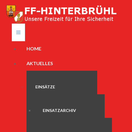
HOME
AKTUELLES
EINSÄTZE
EINSATZARCHIV