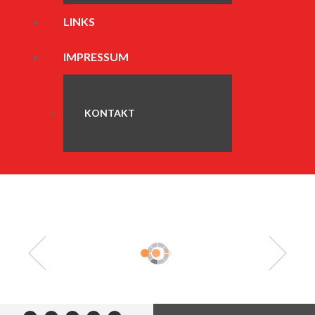
LINKS
IMPRESSUM
KONTAKT