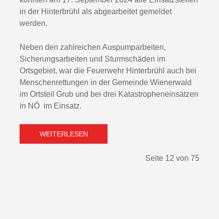
in der Hinterbrühl als abgearbeitet gemeldet
werden.
Neben den zahlreichen Auspumparbeiten,
Sicherungsarbeiten und Sturmschäden im
Ortsgebiet, war die Feuerwehr Hinterbrühl auch bei
Menschenrettungen in der Gemeinde Wienerwald
im Ortsteil Grub und bei drei Katastropheneinsätzen
in NÖ im Einsatz.
WEITERLESEN
Seite 12 von 75