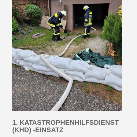
1. KATASTROPHENHILFSDIENST
(KHD) -EINSATZ