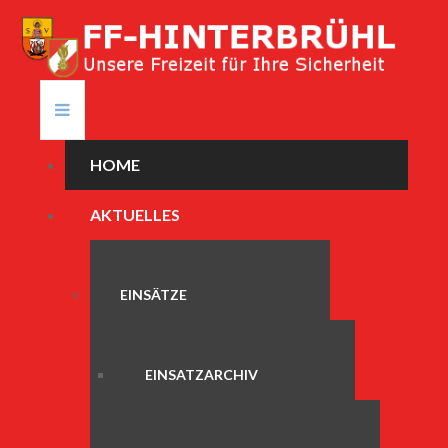
HOME
AKTUELLES
EINSÄTZE
EINSATZARCHIV