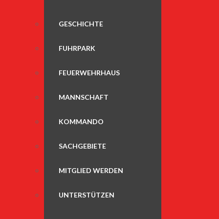
GESCHICHTE
FUHRPARK
FEUERWEHRHAUS
MANNSCHAFT
KOMMANDO
SACHGEBIETE
MITGLIED WERDEN
UNTERSTÜTZEN