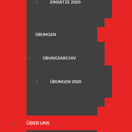
EINSÄTZE 2020
ÜBUNGEN
ÜBUNGSARCHIV
ÜBUNGEN 2020
ÜBER UNS