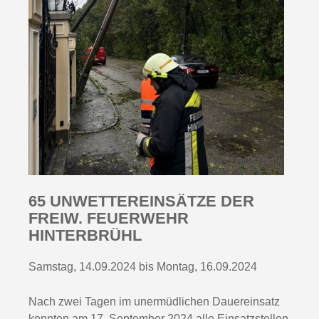
65 UNWETTEREINSÄTZE DER
FREIW. FEUERWEHR
HINTERBRÜHL
Samstag, 14.09.2024 bis Montag, 16.09.2024
Nach zwei Tagen im unermüdlichen Dauereinsatz
konnten am 17. September 2024 alle Einsatzstellen