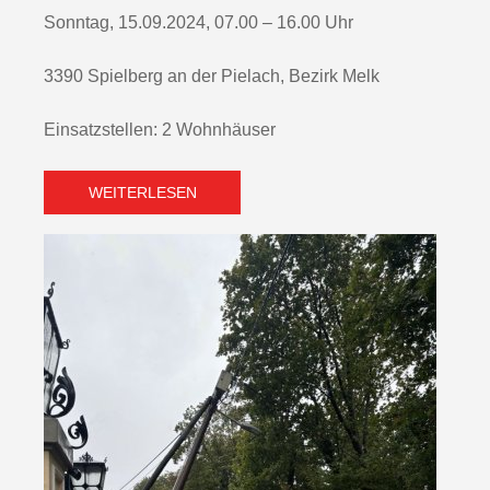
Sonntag, 15.09.2024, 07.00 – 16.00 Uhr
3390 Spielberg an der Pielach, Bezirk Melk
Einsatzstellen: 2 Wohnhäuser
WEITERLESEN