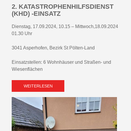
2. KATASTROPHENHILFSDIENST
(KHD) -EINSATZ
Dienstag, 17.09.2024, 10.15 – Mittwoch,18.09.2024
01.30 Uhr
3041 Asperhofen, Bezirk St Pölten-Land
Einsatzstellen: 6 Wohnhäuser und Straßen- und
Wiesenflächen
WEITERLESEN