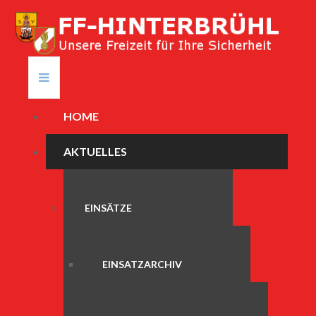
HOME
AKTUELLES
EINSÄTZE
EINSATZARCHIV