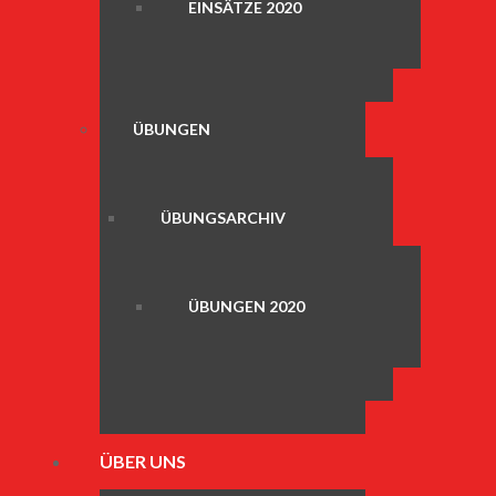
EINSÄTZE 2020
ÜBUNGEN
ÜBUNGSARCHIV
ÜBUNGEN 2020
ÜBER UNS