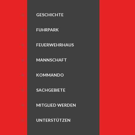
GESCHICHTE
FUHRPARK
FEUERWEHRHAUS
MANNSCHAFT
KOMMANDO
SACHGEBIETE
MITGLIED WERDEN
UNTERSTÜTZEN