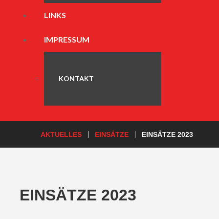
LINKS
IMPRESSUM
KONTAKT
AKTUELLES
EINSÄTZE
EINSÄTZE 2023
EINSÄTZE 2023