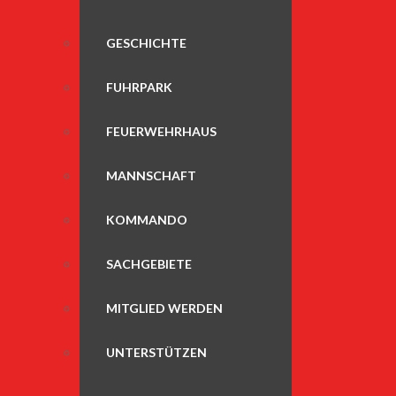
GESCHICHTE
FUHRPARK
FEUERWEHRHAUS
MANNSCHAFT
KOMMANDO
SACHGEBIETE
MITGLIED WERDEN
UNTERSTÜTZEN