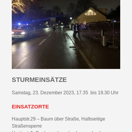
STURMEINSÄTZE
Samstag, 23. Dezember 2023, 17.35 bis 19.30 Uhr
EINSATZORTE
Hauptstr.29 – Baum über Straße, Halbseitige
Straßensperre