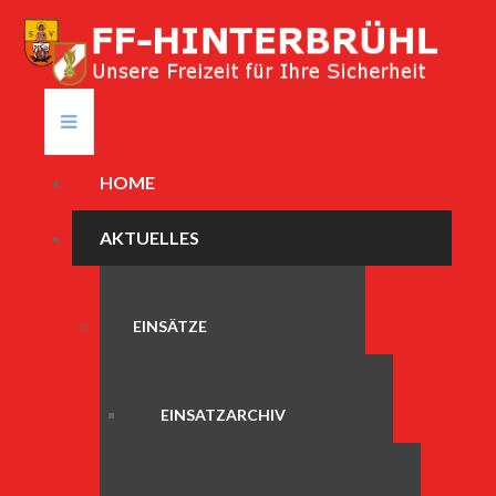
HOME
AKTUELLES
EINSÄTZE
EINSATZARCHIV