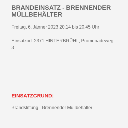
BRANDEINSATZ - BRENNENDER
MÜLLBEHÄLTER
Freitag, 6. Jänner 2023 20.14 bis 20.45 Uhr
Einsatzort: 2371 HINTERBRÜHL, Promenadeweg
3
EINSATZGRUND:
Brandstiftung - Brennender Müllbehälter