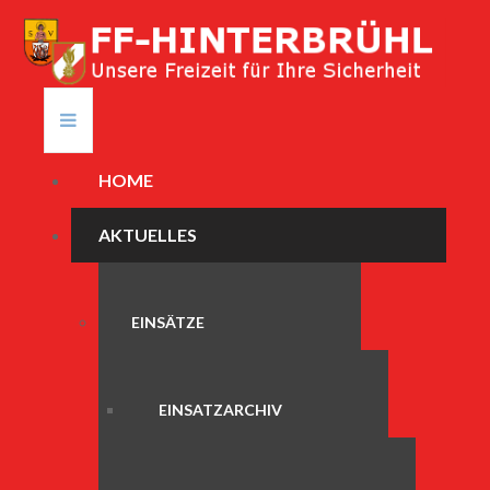
HOME
AKTUELLES
EINSÄTZE
EINSATZARCHIV