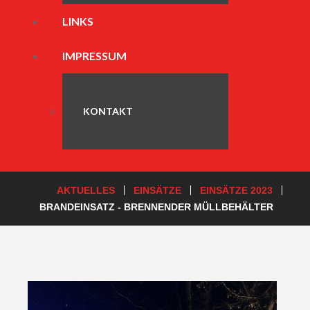
LINKS
IMPRESSUM
KONTAKT
AKTUELLES
EINSÄTZE
EINSÄTZE 2023
BRANDEINSATZ - BRENNENDER MÜLLBEHÄLTER