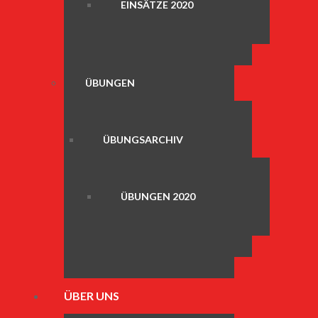
EINSÄTZE 2020
ÜBUNGEN
ÜBUNGSARCHIV
ÜBUNGEN 2020
ÜBER UNS