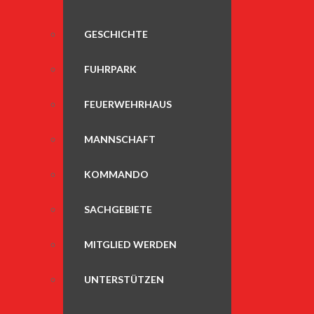
GESCHICHTE
FUHRPARK
FEUERWEHRHAUS
MANNSCHAFT
KOMMANDO
SACHGEBIETE
MITGLIED WERDEN
UNTERSTÜTZEN