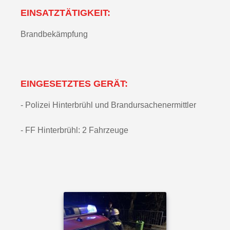
EINSATZTÄTIGKEIT:
Brandbekämpfung
EINGESETZTES GERÄT:
- Polizei Hinterbrühl und Brandursachenermittler
- FF Hinterbrühl: 2 Fahrzeuge