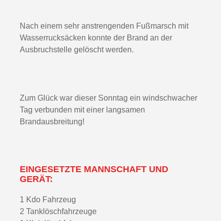
Nach einem sehr anstrengenden Fußmarsch mit
Wasserrucksäcken konnte der Brand an der
Ausbruchstelle gelöscht werden.
Zum Glück war dieser Sonntag ein windschwacher
Tag verbunden mit einer langsamen
Brandausbreitung!
EINGESETZTE MANNSCHAFT UND
GERÄT:
1 Kdo Fahrzeug
2 Tanklöschfahrzeuge