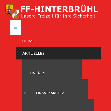
HOME
AKTUELLES
EINSÄTZE
EINSATZARCHIV