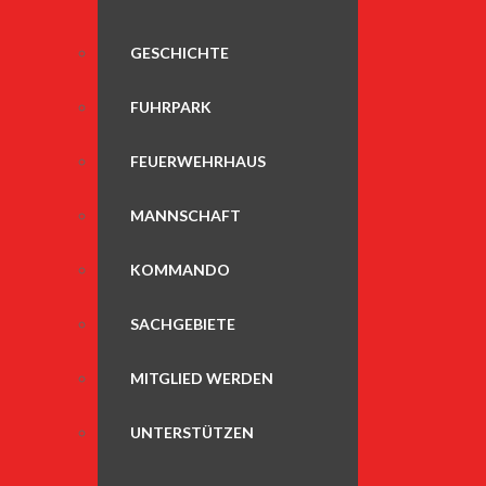
GESCHICHTE
FUHRPARK
FEUERWEHRHAUS
MANNSCHAFT
KOMMANDO
SACHGEBIETE
MITGLIED WERDEN
UNTERSTÜTZEN