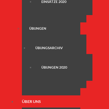
EINSÄTZE 2020
ÜBUNGEN
ÜBUNGSARCHIV
ÜBUNGEN 2020
ÜBER UNS