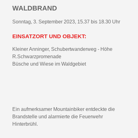
WALDBRAND
Sonntag, 3. September 2023, 15.37 bis 18.30 Uhr
EINSATZORT UND OBJEKT:
Kleiner Anninger, Schubertwanderweg - Höhe
R.Schwarzpromenade
Büsche und Wiese im Waldgebiet
Ein aufmerksamer Mountainbiker entdeckte die
Brandstelle und alarmierte die Feuerwehr
Hinterbrühl.