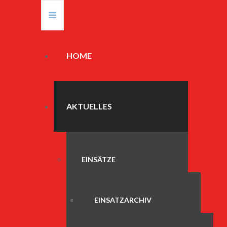
HOME
AKTUELLES
EINSÄTZE
EINSATZARCHIV