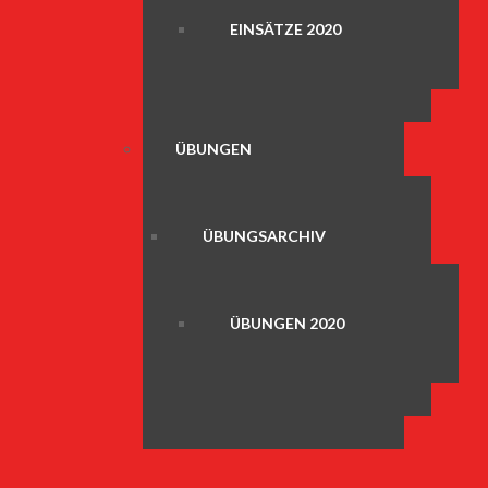
EINSÄTZE 2020
ÜBUNGEN
ÜBUNGSARCHIV
ÜBUNGEN 2020