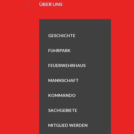
ÜBER UNS
GESCHICHTE
FUHRPARK
FEUERWEHRHAUS
MANNSCHAFT
KOMMANDO
SACHGEBIETE
MITGLIED WERDEN