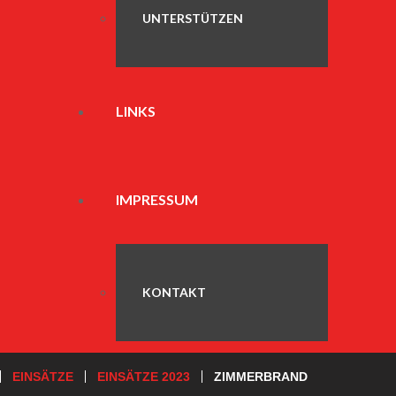
UNTERSTÜTZEN
LINKS
IMPRESSUM
KONTAKT
EINSÄTZE
EINSÄTZE 2023
ZIMMERBRAND