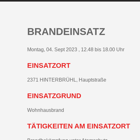
BRANDEINSATZ
Montag, 04. Sept 2023 , 12.48 bis 18.00 Uhr
EINSATZORT
2371 HINTERBRÜHL, Hauptstraße
EINSATZGRUND
Wohnhausbrand
TÄTIGKEITEN AM EINSATZORT