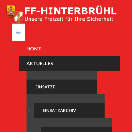
HOME
AKTUELLES
EINSÄTZE
EINSATZARCHIV