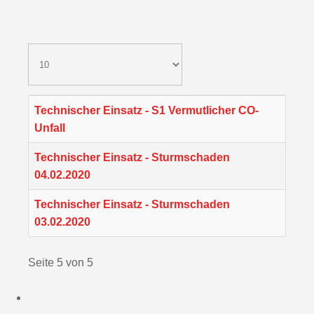
Technischer Einsatz - S1 Vermutlicher CO-
Unfall
Technischer Einsatz - Sturmschaden
04.02.2020
Technischer Einsatz - Sturmschaden
03.02.2020
Seite 5 von 5