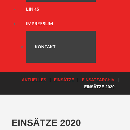
LINKS
IMPRESSUM
KONTAKT
AKTUELLES
EINSÄTZE
EINSATZARCHIV
EINSÄTZE 2020
EINSÄTZE 2020