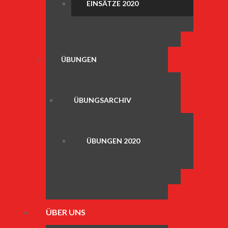
EINSÄTZE 2020
ÜBUNGEN
ÜBUNGSARCHIV
ÜBUNGEN 2020
ÜBER UNS