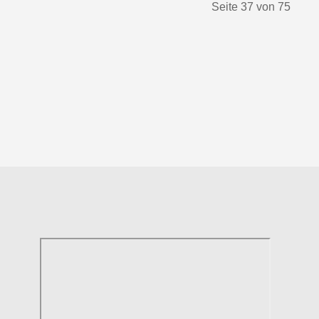
Seite 37 von 75