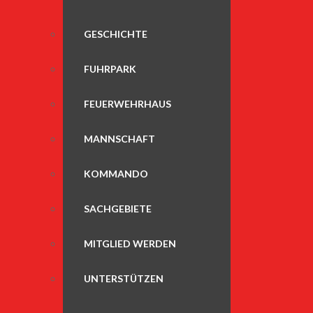
GESCHICHTE
FUHRPARK
FEUERWEHRHAUS
MANNSCHAFT
KOMMANDO
SACHGEBIETE
MITGLIED WERDEN
UNTERSTÜTZEN