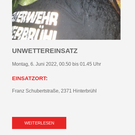
UNWETTEREINSATZ
Montag, 6. Juni 2022, 00.50 bis 01.45 Uhr
EINSATZORT:
Franz Schubertstraße, 2371 Hinterbrühl
WEITERLESEN