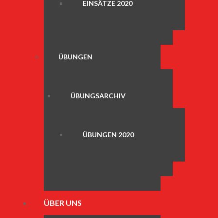
EINSÄTZE 2020
ÜBUNGEN
ÜBUNGSARCHIV
ÜBUNGEN 2020
ÜBER UNS