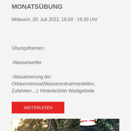
MONATSÜBUNG
Mittwoch, 20. Juli 2022, 18.00 - 19.30 Uhr
Übungsthemen:
-Wasserwerfer
-Aktualisierung der
Ortskenntnisse(Wasserentnahmestellen,
Zufahrten…): Hinterbrühler Waldgebiete
WEITERLESEN