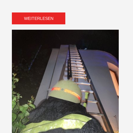
WEITERLESEN