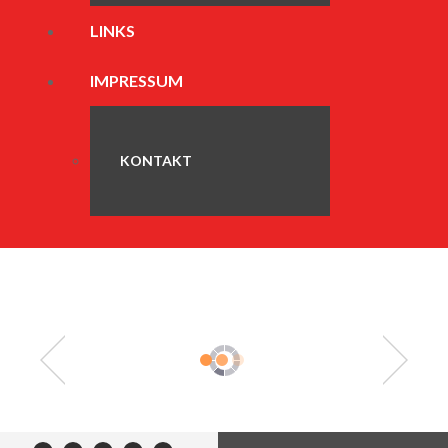
LINKS
IMPRESSUM
KONTAKT