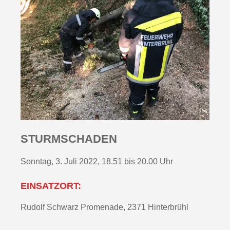
STURMSCHADEN
Sonntag, 3. Juli 2022, 18.51 bis 20.00 Uhr
EINSATZORT:
Rudolf Schwarz Promenade, 2371 Hinterbrühl