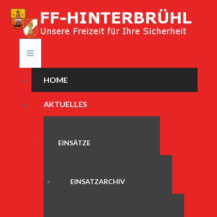
HOME
AKTUELLES
EINSÄTZE
EINSATZARCHIV