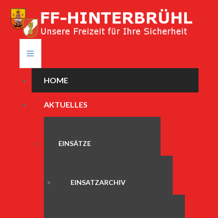
HOME
AKTUELLES
EINSÄTZE
EINSATZARCHIV