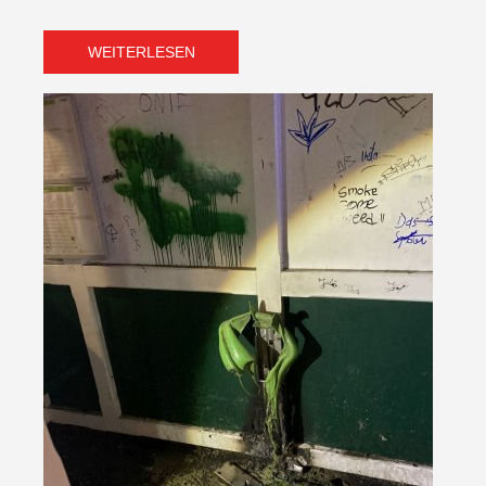
WEITERLESEN