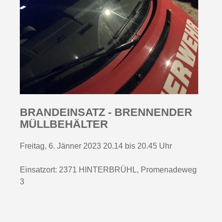
BRANDEINSATZ - BRENNENDER
MÜLLBEHÄLTER
Freitag, 6. Jänner 2023 20.14 bis 20.45 Uhr
Einsatzort: 2371 HINTERBRÜHL, Promenadeweg
3