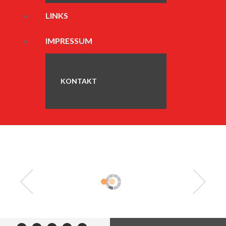
LINKS
IMPRESSUM
KONTAKT