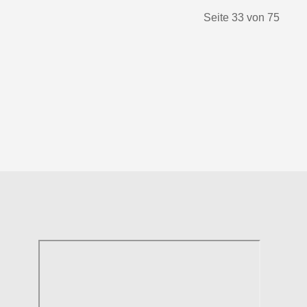
Seite 33 von 75