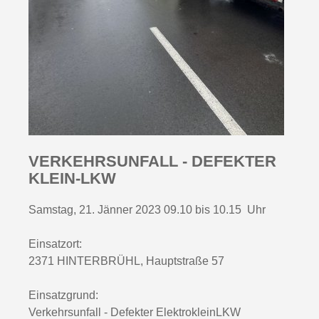
VERKEHRSUNFALL - DEFEKTER
KLEIN-LKW
Samstag, 21. Jänner 2023 09.10 bis 10.15 Uhr
Einsatzort:
2371 HINTERBRÜHL, Hauptstraße 57
Einsatzgrund:
Verkehrsunfall - Defekter ElektrokleinLKW