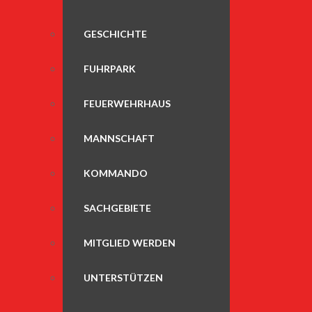
GESCHICHTE
FUHRPARK
FEUERWEHRHAUS
MANNSCHAFT
KOMMANDO
SACHGEBIETE
MITGLIED WERDEN
UNTERSTÜTZEN