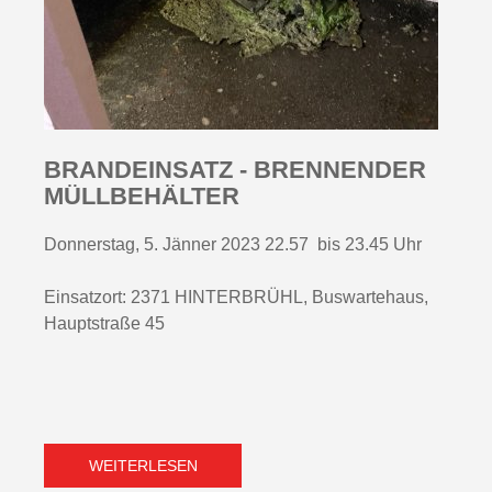
BRANDEINSATZ - BRENNENDER
MÜLLBEHÄLTER
Donnerstag, 5. Jänner 2023 22.57 bis 23.45 Uhr
Einsatzort: 2371 HINTERBRÜHL, Buswartehaus,
Hauptstraße 45
WEITERLESEN