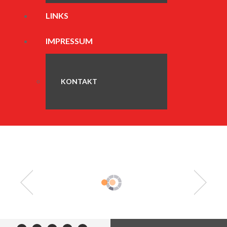
LINKS
IMPRESSUM
KONTAKT