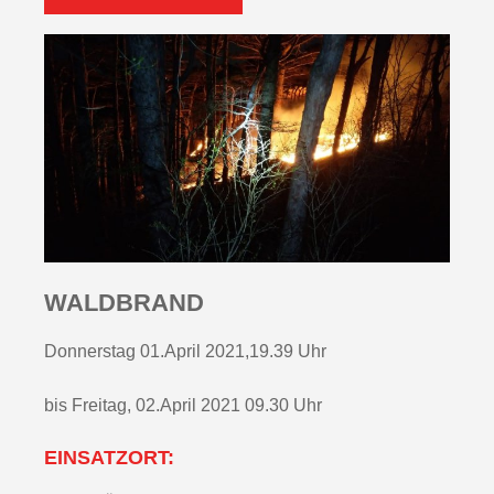
WALDBRAND
Donnerstag 01.April 2021,19.39 Uhr
bis Freitag, 02.April 2021 09.30 Uhr
EINSATZORT: