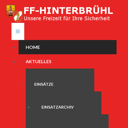
HOME
AKTUELLES
EINSÄTZE
EINSATZARCHIV