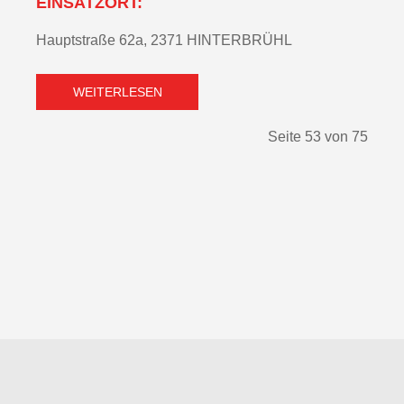
EINSATZORT:
Hauptstraße 62a, 2371 HINTERBRÜHL
WEITERLESEN
Seite 53 von 75