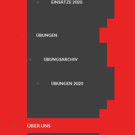
EINSÄTZE 2020
ÜBUNGEN
ÜBUNGSARCHIV
ÜBUNGEN 2020
ÜBER UNS