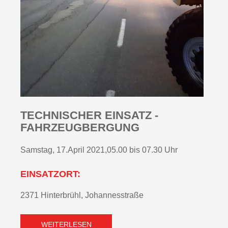
TECHNISCHER EINSATZ -
FAHRZEUGBERGUNG
Samstag, 17.April 2021,05.00 bis 07.30 Uhr
EINSATZORT:
2371 Hinterbrühl, Johannesstraße
WEITERLESEN