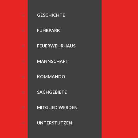
GESCHICHTE
FUHRPARK
FEUERWEHRHAUS
MANNSCHAFT
KOMMANDO
SACHGEBIETE
MITGLIED WERDEN
UNTERSTÜTZEN