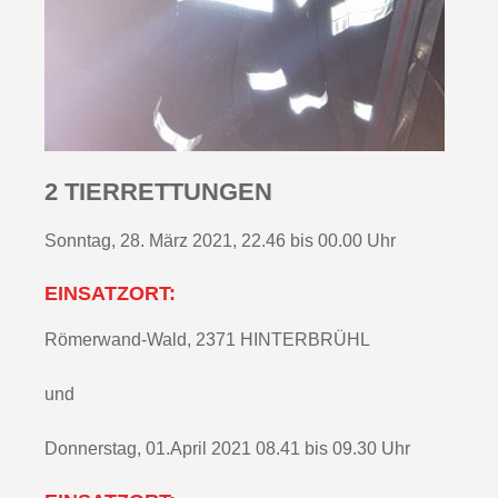
2 TIERRETTUNGEN
Sonntag, 28. März 2021, 22.46 bis 00.00 Uhr
EINSATZORT:
Römerwand-Wald, 2371 HINTERBRÜHL
und
Donnerstag, 01.April 2021 08.41 bis 09.30 Uhr