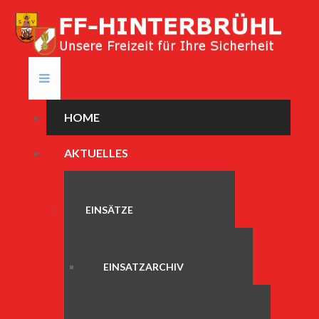
HOME
AKTUELLES
EINSÄTZE
EINSATZARCHIV