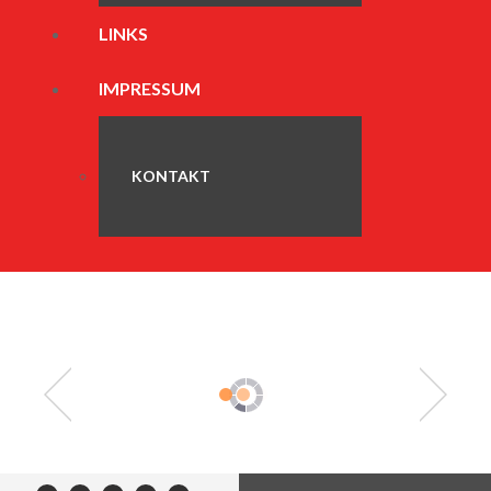
LINKS
IMPRESSUM
KONTAKT