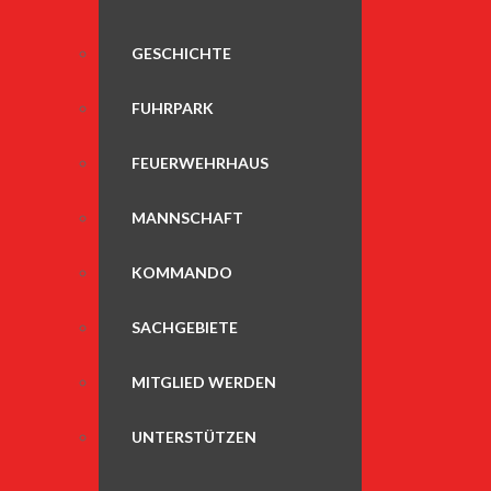
GESCHICHTE
FUHRPARK
FEUERWEHRHAUS
MANNSCHAFT
KOMMANDO
SACHGEBIETE
MITGLIED WERDEN
UNTERSTÜTZEN