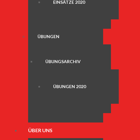
EINSÄTZE 2020
ÜBUNGEN
ÜBUNGSARCHIV
ÜBUNGEN 2020
ÜBER UNS