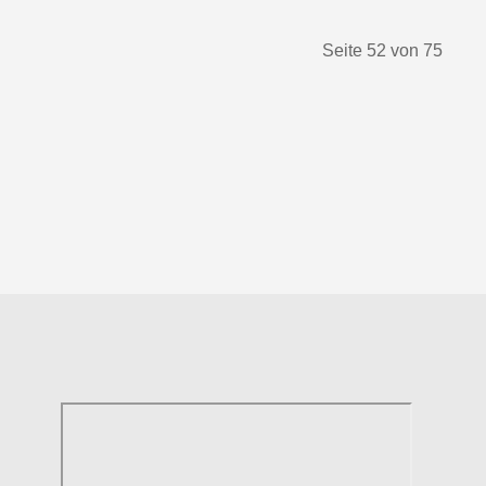
Seite 52 von 75