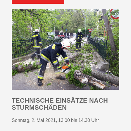
TECHNISCHE EINSÄTZE NACH
STURMSCHÄDEN
Sonntag, 2. Mai 2021, 13.00 bis 14.30 Uhr