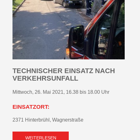
TECHNISCHER EINSATZ NACH
VERKEHRSUNFALL
Mittwoch, 26. Mai 2021, 16.38 bis 18.00 Uhr
EINSATZORT:
2371 Hinterbrühl, Wagnerstraße
WEITERLESEN