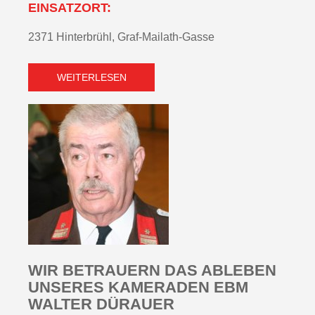
EINSATZORT:
2371 Hinterbrühl, Graf-Mailath-Gasse
WEITERLESEN
WIR BETRAUERN DAS ABLEBEN
UNSERES KAMERADEN EBM
WALTER DÜRAUER