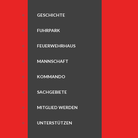
GESCHICHTE
FUHRPARK
FEUERWEHRHAUS
MANNSCHAFT
KOMMANDO
SACHGEBIETE
MITGLIED WERDEN
UNTERSTÜTZEN