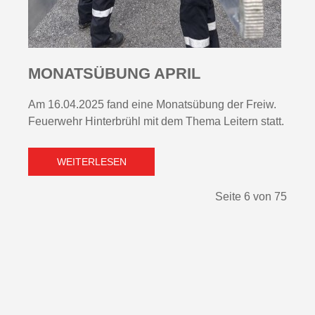
MONATSÜBUNG APRIL
Am 16.04.2025 fand eine Monatsübung der Freiw.
Feuerwehr Hinterbrühl mit dem Thema Leitern statt.
WEITERLESEN
Seite 6 von 75