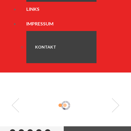
LINKS
IMPRESSUM
KONTAKT