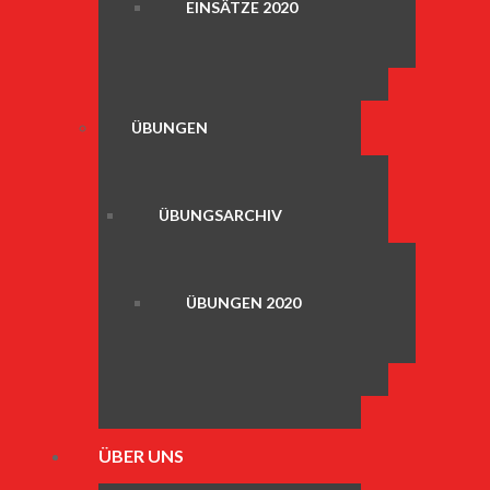
EINSÄTZE 2020
ÜBUNGEN
ÜBUNGSARCHIV
ÜBUNGEN 2020
ÜBER UNS