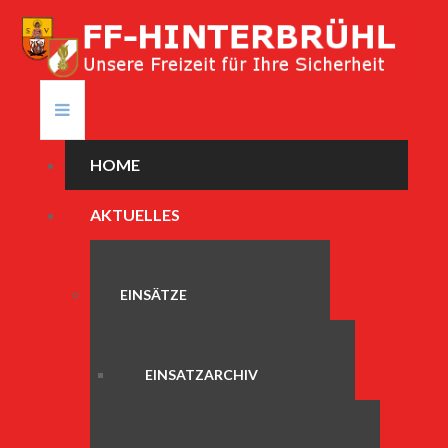
HOME
AKTUELLES
EINSÄTZE
EINSATZARCHIV