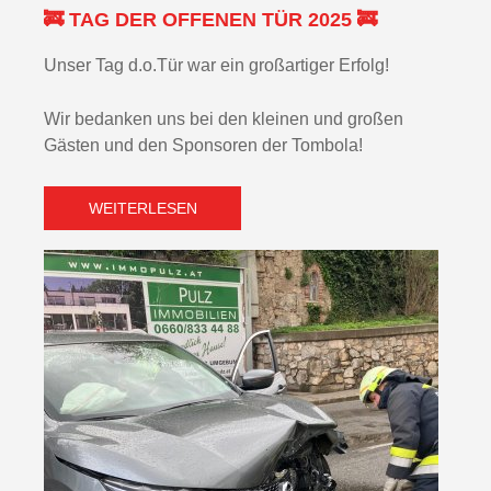
🚒 TAG DER OFFENEN TÜR 2025 🚒
Unser Tag d.o.Tür war ein großartiger Erfolg!
Wir bedanken uns bei den kleinen und großen
Gästen und den Sponsoren der Tombola!
WEITERLESEN