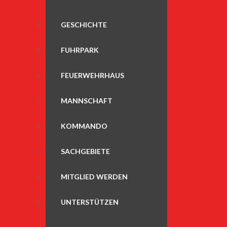
GESCHICHTE
FUHRPARK
FEUERWEHRHAUS
MANNSCHAFT
KOMMANDO
SACHGEBIETE
MITGLIED WERDEN
UNTERSTÜTZEN