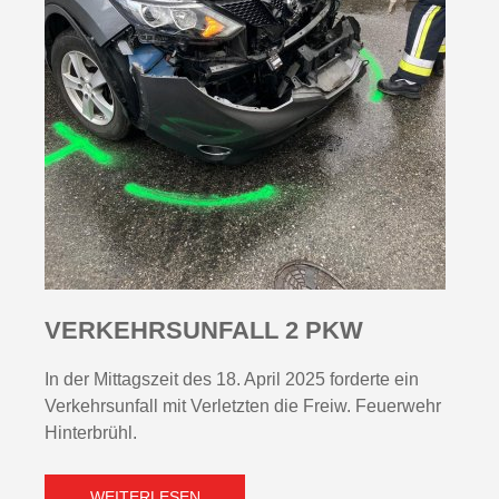
VERKEHRSUNFALL 2 PKW
In der Mittagszeit des 18. April 2025 forderte ein
Verkehrsunfall mit Verletzten die Freiw. Feuerwehr
Hinterbrühl.
WEITERLESEN