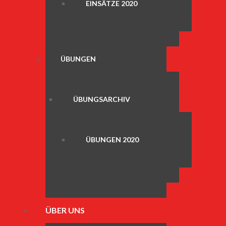
EINSÄTZE 2020
ÜBUNGEN
ÜBUNGSARCHIV
ÜBUNGEN 2020
ÜBER UNS