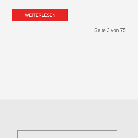
WEITERLESEN
Seite 3 von 75