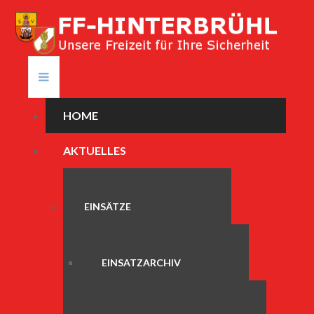
HOME
AKTUELLES
EINSÄTZE
EINSATZARCHIV