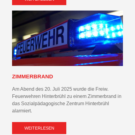
ZIMMERBRAND
Am Abend des 20. Juli 2025 wurde die Freiw.
Feuerwehren Hinterbrühl zu einem Zimmerbrand in
das Sozialpädagogische Zentrum Hinterbrühl
alarmiert.
WEITERLESEN