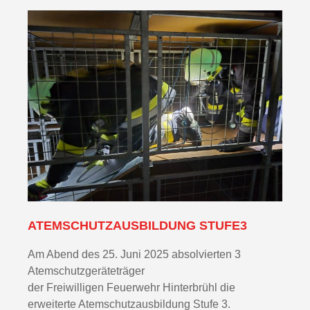
ATEMSCHUTZAUSBILDUNG STUFE3
Am Abend des 25. Juni 2025 absolvierten 3
Atemschutzgeräteträger
der Freiwilligen Feuerwehr Hinterbrühl die
erweiterte Atemschutzausbildung Stufe 3.