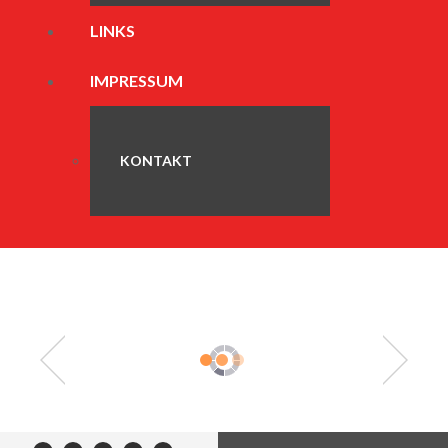
LINKS
IMPRESSUM
KONTAKT