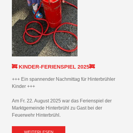
🚒 KINDER-FERIENSPIEL 2025🚒
+++ Ein spannender Nachmittag für Hinterbrühler
Kinder +++
Am Fr. 22. August 2025 war das Ferienspiel der
Marktgemeinde Hinterbrühl zu Gast bei der
Feuerwehr Hinterbrühl.
WEITERLESEN