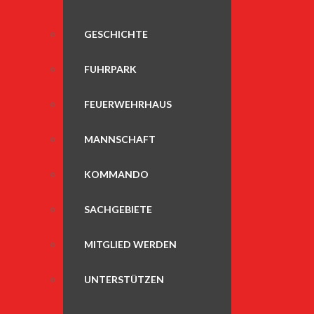
GESCHICHTE
FUHRPARK
FEUERWEHRHAUS
MANNSCHAFT
KOMMANDO
SACHGEBIETE
MITGLIED WERDEN
UNTERSTÜTZEN