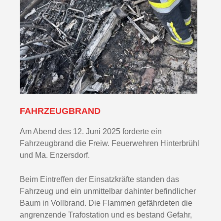
FAHRZEUGBRAND
Am Abend des 12. Juni 2025 forderte ein
Fahrzeugbrand die Freiw. Feuerwehren Hinterbrühl
und Ma. Enzersdorf.
Beim Eintreffen der Einsatzkräfte standen das
Fahrzeug und ein unmittelbar dahinter befindlicher
Baum in Vollbrand. Die Flammen gefährdeten die
angrenzende Trafostation und es bestand Gefahr,