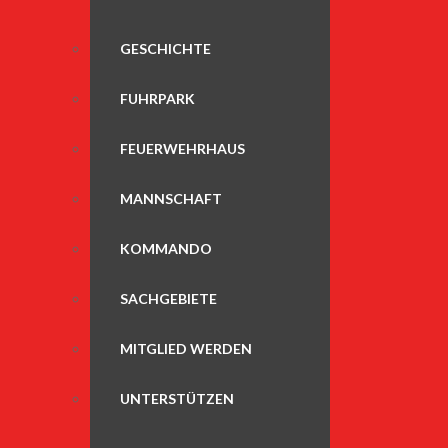
GESCHICHTE
FUHRPARK
FEUERWEHRHAUS
MANNSCHAFT
KOMMANDO
SACHGEBIETE
MITGLIED WERDEN
UNTERSTÜTZEN