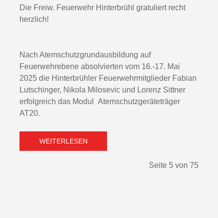
Die Freiw. Feuerwehr Hinterbrühl gratuliert recht
herzlich!
Nach Atemschutzgrundausbildung auf
Feuerwehrebene absolvierten vom 16.-17. Mai
2025 die Hinterbrühler Feuerwehrmitglieder Fabian
Lutschinger, Nikola Milosevic und Lorenz Sittner
erfolgreich das Modul Atemschutzgeräteträger
AT20.
WEITERLESEN
Seite 5 von 75