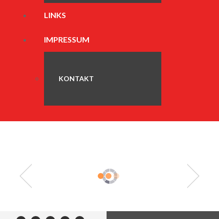
LINKS
IMPRESSUM
KONTAKT