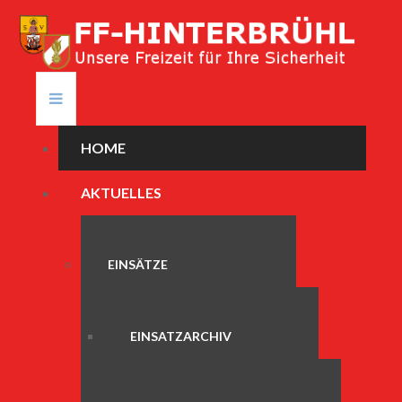
HOME
AKTUELLES
EINSÄTZE
EINSATZARCHIV