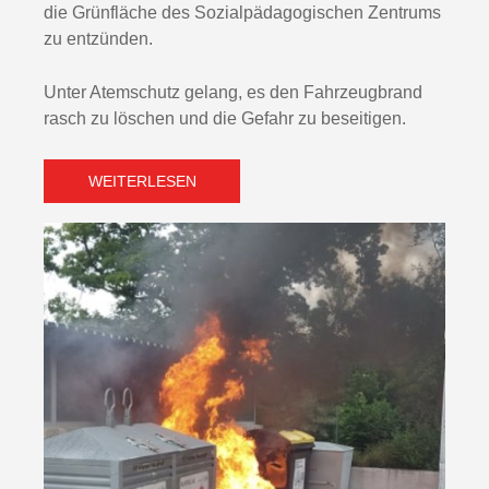
die Grünfläche des Sozialpädagogischen Zentrums
zu entzünden.
Unter Atemschutz gelang, es den Fahrzeugbrand
rasch zu löschen und die Gefahr zu beseitigen.
WEITERLESEN