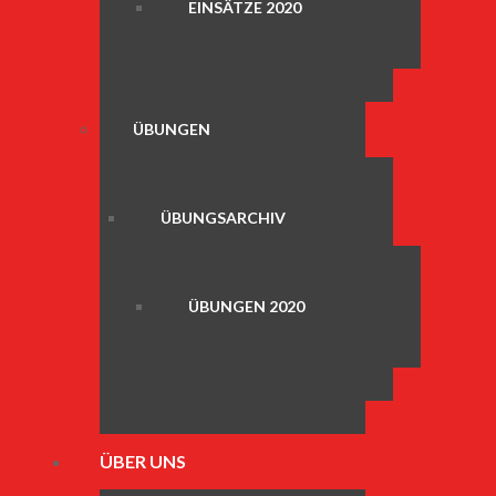
EINSÄTZE 2020
ÜBUNGEN
ÜBUNGSARCHIV
ÜBUNGEN 2020
ÜBER UNS