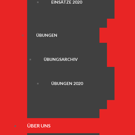
EINSÄTZE 2020
ÜBUNGEN
ÜBUNGSARCHIV
ÜBUNGEN 2020
ÜBER UNS