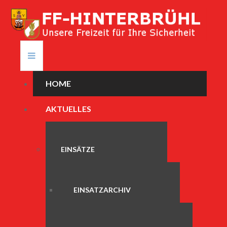
HOME
AKTUELLES
EINSÄTZE
EINSATZARCHIV