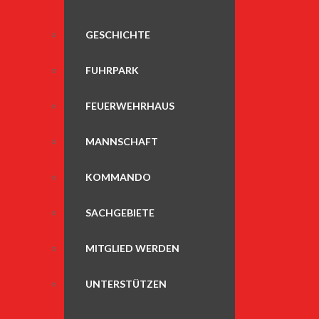
GESCHICHTE
FUHRPARK
FEUERWEHRHAUS
MANNSCHAFT
KOMMANDO
SACHGEBIETE
MITGLIED WERDEN
UNTERSTÜTZEN