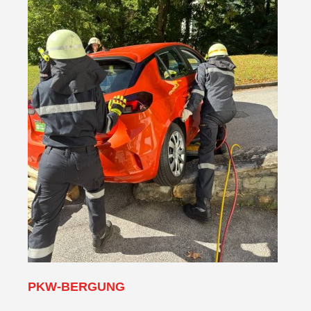
PKW-BERGUNG