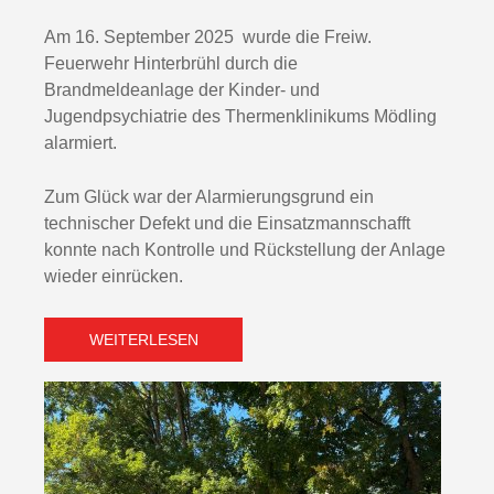
Am 16. September 2025 wurde die Freiw.
Feuerwehr Hinterbrühl durch die
Brandmeldeanlage der Kinder- und
Jugendpsychiatrie des Thermenklinikums Mödling
alarmiert.
Zum Glück war der Alarmierungsgrund ein
technischer Defekt und die Einsatzmannschafft
konnte nach Kontrolle und Rückstellung der Anlage
wieder einrücken.
WEITERLESEN