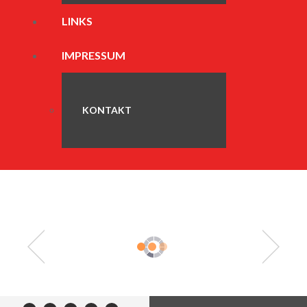
LINKS
IMPRESSUM
KONTAKT