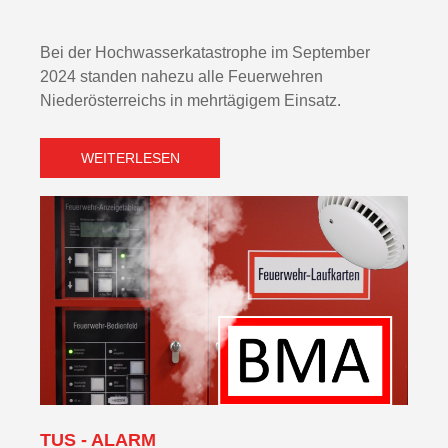
Bei der Hochwasserkatastrophe im September
2024 standen nahezu alle Feuerwehren
Niederösterreichs in mehrtägigem Einsatz.
WEITERLESEN
TUS - ALARM