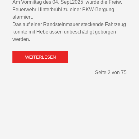
Am Vormittag des 04. Sept.2025 wurde die Freiw.
Feuerwehr Hinterbrühl zu einer PKW-Bergung
alarmiert.
Das auf einer Randsteinmauer steckende Fahrzeug
konnte mit Hebekissen unbeschädigt geborgen
werden.
WEITERLESEN
Seite 2 von 75