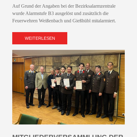
Auf Grund der Angaben bei der Bezirksalarmzentrale
wurde Alarmstufe B3 ausgelöst und zusätzlich die
Feuerwehren Weißenbach und Gießhübl mitalarmiert.
WEITERLESEN