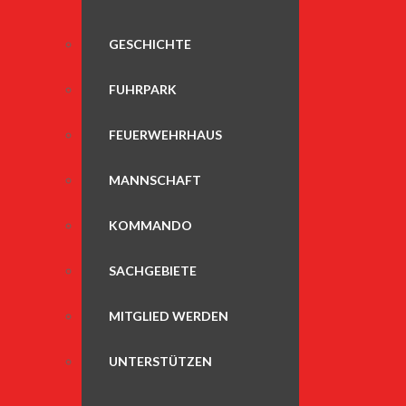
GESCHICHTE
FUHRPARK
FEUERWEHRHAUS
MANNSCHAFT
KOMMANDO
SACHGEBIETE
MITGLIED WERDEN
UNTERSTÜTZEN