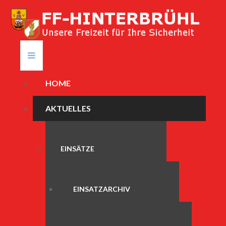
HOME
AKTUELLES
EINSÄTZE
EINSATZARCHIV