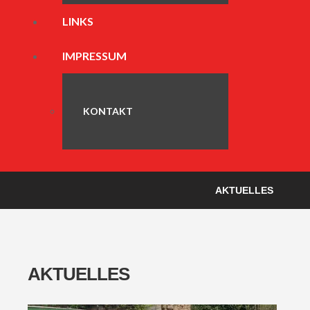
LINKS
IMPRESSUM
KONTAKT
AKTUELLES
AKTUELLES