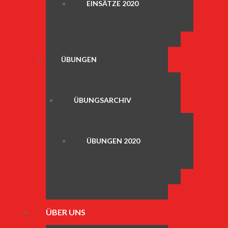
EINSÄTZE 2020
ÜBUNGEN
ÜBUNGSARCHIV
ÜBUNGEN 2020
ÜBER UNS