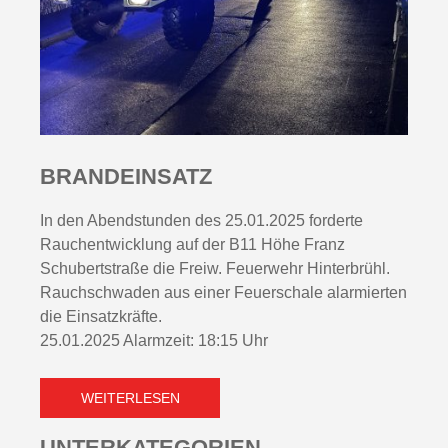
BRANDEINSATZ
In den Abendstunden des 25.01.2025 forderte
Rauchentwicklung auf der B11 Höhe Franz
Schubertstraße die Freiw. Feuerwehr Hinterbrühl.
Rauchschwaden aus einer Feuerschale alarmierten
die Einsatzkräfte.
25.01.2025 Alarmzeit: 18:15 Uhr
WEITERLESEN
UNTERKATEGORIEN