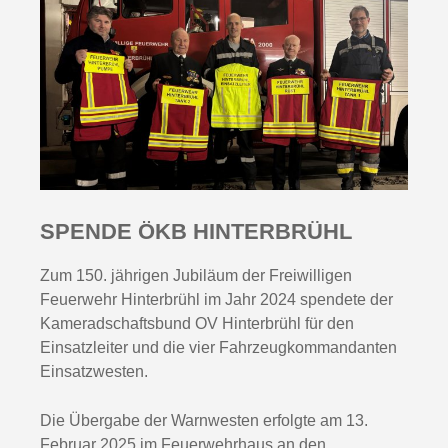
SPENDE ÖKB HINTERBRÜHL
Zum 150. jährigen Jubiläum der Freiwilligen
Feuerwehr Hinterbrühl im Jahr 2024 spendete der
Kameradschaftsbund OV Hinterbrühl für den
Einsatzleiter und die vier Fahrzeugkommandanten
Einsatzwesten.
Die Übergabe der Warnwesten erfolgte am 13.
Februar 2025 im Feuerwehrhaus an den