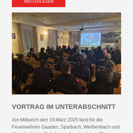
WEITERLESEN
VORTRAG IM UNTERABSCHNITT
Am Mittwoch den 19.März 2025 fand für die
Feuerwehren Gaaden, Sparbach, Weißenbach und