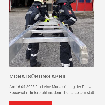
MONATSÜBUNG APRIL
Am 16.04.2025 fand eine Monatsübung der Freiw.
Feuerwehr Hinterbrühl mit dem Thema Leitern statt.