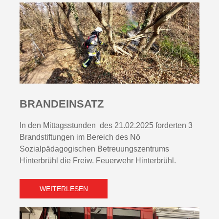
BRANDEINSATZ
In den Mittagsstunden des 21.02.2025 forderten 3
Brandstiftungen im Bereich des Nö
Sozialpädagogischen Betreuungszentrums
Hinterbrühl die Freiw. Feuerwehr Hinterbrühl.
WEITERLESEN