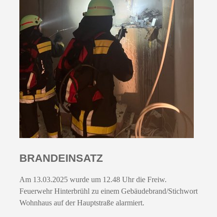
BRANDEINSATZ
Am 13.03.2025 wurde um 12.48 Uhr die Freiw.
Feuerwehr Hinterbrühl zu einem Gebäudebrand/Stichwort
Wohnhaus auf der Hauptstraße alarmiert.