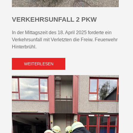
VERKEHRSUNFALL 2 PKW
In der Mittagszeit des 18. April 2025 forderte ein
Verkehrsunfall mit Verletzten die Freiw. Feuerwehr
Hinterbrühl.
WEITERLESEN