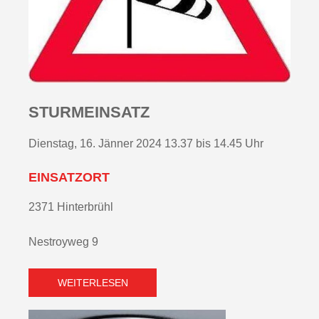
STURMEINSATZ
Dienstag, 16. Jänner 2024 13.37 bis 14.45 Uhr
EINSATZORT
2371 Hinterbrühl
Nestroyweg 9
WEITERLESEN