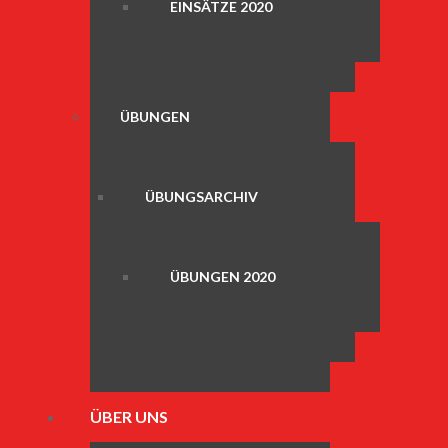
EINSÄTZE 2020
ÜBUNGEN
ÜBUNGSARCHIV
ÜBUNGEN 2020
ÜBER UNS