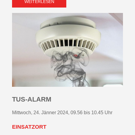
WEITERLESEN
TUS-ALARM
Mittwoch, 24. Jänner 2024, 09.56 bis 10.45 Uhr
EINSATZORT