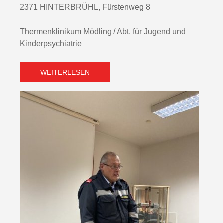
2371 HINTERBRÜHL, Fürstenweg 8
Thermenklinikum Mödling / Abt. für Jugend und
Kinderpsychiatrie
WEITERLESEN