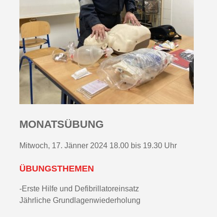
MONATSÜBUNG
Mitwoch, 17. Jänner 2024 18.00 bis 19.30 Uhr
ÜBUNGSTHEMEN
-Erste Hilfe und Defibrillatoreinsatz
Jährliche Grundlagenwiederholung