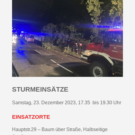
STURMEINSÄTZE
Samstag, 23. Dezember 2023, 17.35 bis 19.30 Uhr
EINSATZORTE
Hauptstr.29 – Baum über Straße, Halbseitige