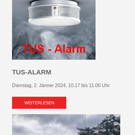
TUS-ALARM
Dienstag, 2. Jänner 2024, 10.17 bis 11.00 Uhr
WEITERLESEN