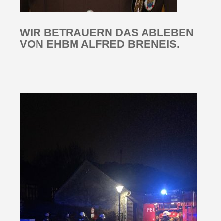
WIR BETRAUERN DAS
ABLEBEN
VON EHBM ALFRED BRENEIS
.