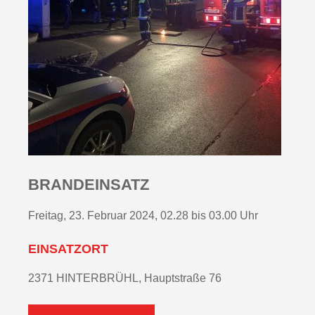
BRANDEINSATZ
Freitag, 23. Februar 2024, 02.28 bis 03.00 Uhr
EINSATZORT
2371 HINTERBRÜHL, Hauptstraße 76