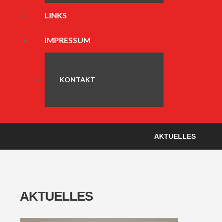
LINKS
IMPRESSUM
KONTAKT
AKTUELLES
AKTUELLES