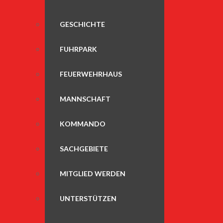
GESCHICHTE
FUHRPARK
FEUERWEHRHAUS
MANNSCHAFT
KOMMANDO
SACHGEBIETE
MITGLIED WERDEN
UNTERSTÜTZEN