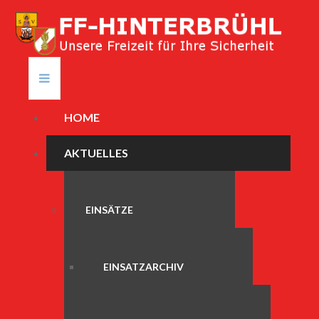
HOME
AKTUELLES
EINSÄTZE
EINSATZARCHIV