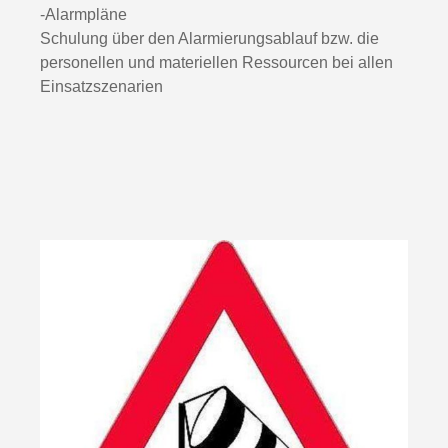
-Alarmpläne
Schulung über den Alarmierungsablauf bzw. die
personellen und materiellen Ressourcen bei allen
Einsatzszenarien