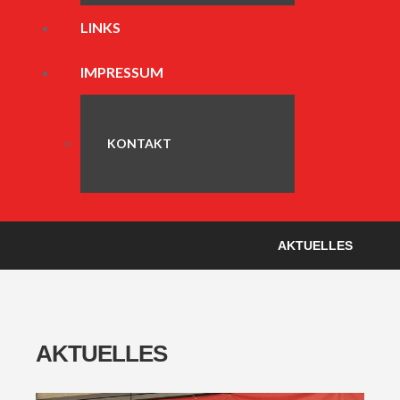
LINKS
IMPRESSUM
KONTAKT
AKTUELLES
AKTUELLES