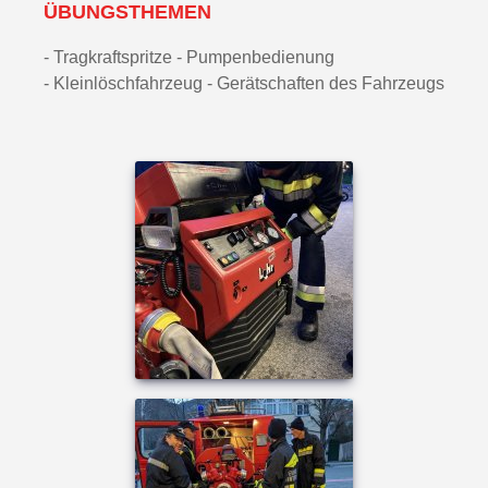
ÜBUNGSTHEMEN
- Tragkraftspritze - Pumpenbedienung
- Kleinlöschfahrzeug - Gerätschaften des Fahrzeugs