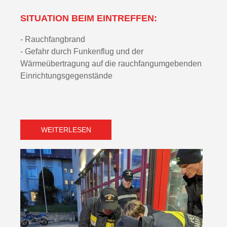
SITUATION BEIM EINTREFFEN:
- Rauchfangbrand
- Gefahr durch Funkenflug und der
Wärmeübertragung auf die rauchfangumgebenden
Einrichtungsgegenstände
WEITERLESEN