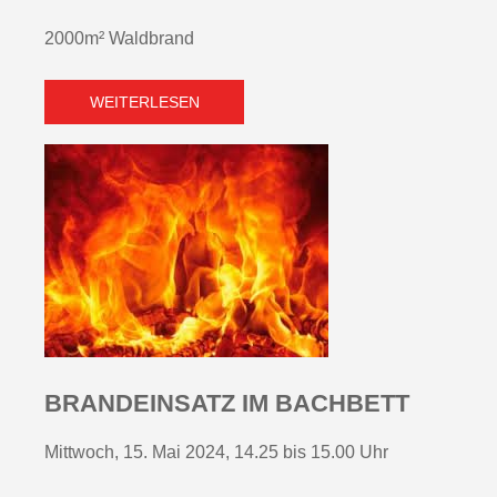
2000m² Waldbrand
WEITERLESEN
BRANDEINSATZ IM BACHBETT
Mittwoch, 15. Mai 2024, 14.25 bis 15.00 Uhr