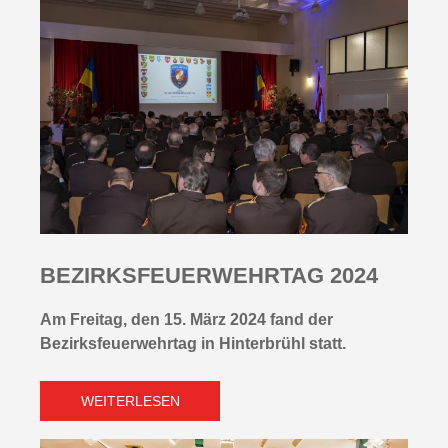
BEZIRKSFEUERWEHRTAG 2024
Am Freitag, den 15. März 2024 fand der
Bezirksfeuerwehrtag in Hinterbrühl statt.
WEITERLESEN