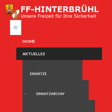
HOME
AKTUELLES
EINSÄTZE
EINSATZARCHIV