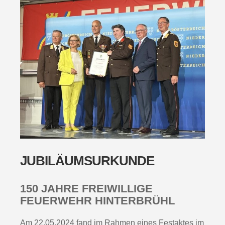
JUBILÄUMSURKUNDE
150 JAHRE FREIWILLIGE
FEUERWEHR HINTERBRÜHL
Am 22.05.2024 fand im Rahmen eines Festaktes im