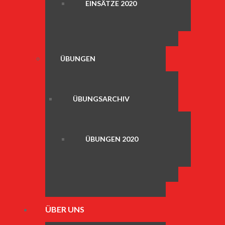
EINSÄTZE 2020
ÜBUNGEN
ÜBUNGSARCHIV
ÜBUNGEN 2020
ÜBER UNS