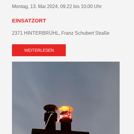
Montag, 13. Mai 2024, 09.22 bis 10.00 Uhr
EINSATZORT
2371 HINTERBRÜHL, Franz Schubert Straße
WEITERLESEN