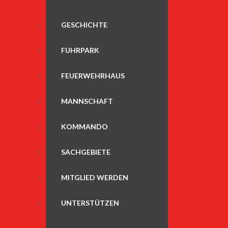
GESCHICHTE
FUHRPARK
FEUERWEHRHAUS
MANNSCHAFT
KOMMANDO
SACHGEBIETE
MITGLIED WERDEN
UNTERSTÜTZEN