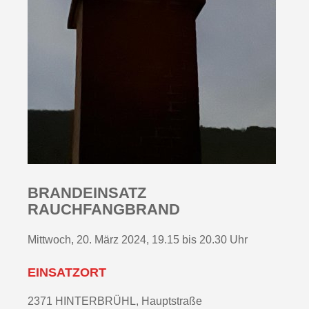
BRANDEINSATZ
RAUCHFANGBRAND
Mittwoch, 20. März 2024, 19.15 bis 20.30 Uhr
EINSATZORT
2371 HINTERBRÜHL, Hauptstraße