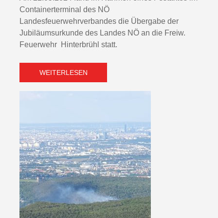
Containerterminal des NÖ
Landesfeuerwehrverbandes die Übergabe der
Jubiläumsurkunde des Landes NÖ an die Freiw.
Feuerwehr Hinterbrühl statt.
WEITERLESEN