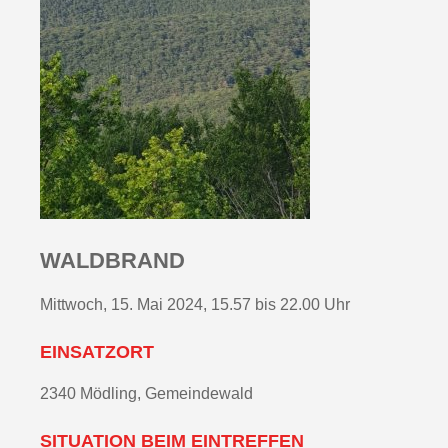
WALDBRAND
Mittwoch, 15. Mai 2024, 15.57 bis 22.00 Uhr
EINSATZORT
2340 Mödling, Gemeindewald
SITUATION BEIM EINTREFFEN