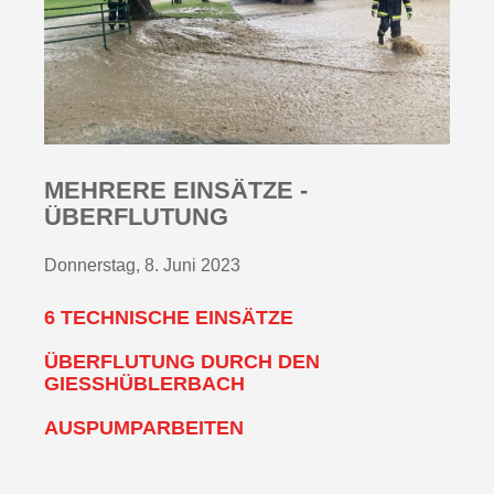
MEHRERE EINSÄTZE -
ÜBERFLUTUNG
Donnerstag, 8. Juni 2023
6 TECHNISCHE EINSÄTZE
ÜBERFLUTUNG DURCH DEN
GIESSHÜBLERBACH
AUSPUMPARBEITEN