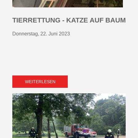
TIERRETTUNG - KATZE AUF BAUM
Donnerstag, 22. Juni 2023
WEITERLESEN