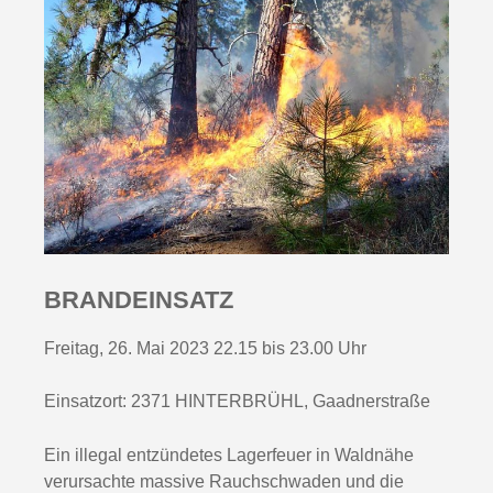
BRANDEINSATZ
Freitag, 26. Mai 2023 22.15 bis 23.00 Uhr
Einsatzort: 2371 HINTERBRÜHL, Gaadnerstraße
Ein illegal entzündetes Lagerfeuer in Waldnähe 
verursachte massive Rauchschwaden und die 