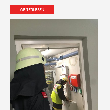
WEITERLESEN