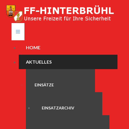
HOME
AKTUELLES
EINSÄTZE
EINSATZARCHIV