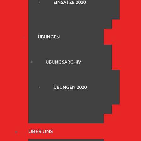
EINSÄTZE 2020
ÜBUNGEN
ÜBUNGSARCHIV
ÜBUNGEN 2020
ÜBER UNS