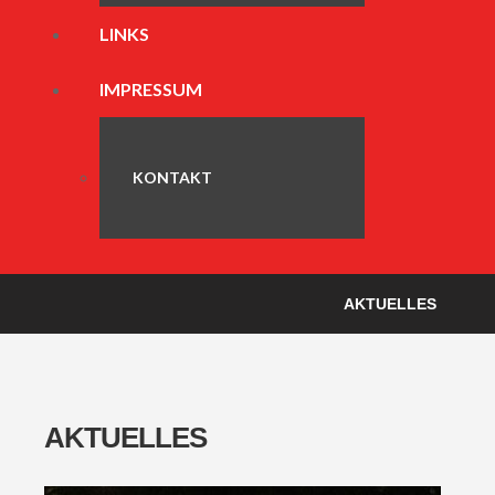
LINKS
IMPRESSUM
KONTAKT
AKTUELLES
AKTUELLES