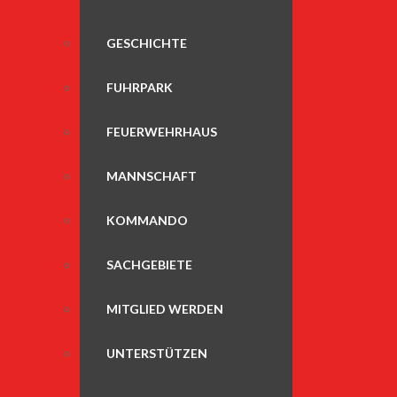
GESCHICHTE
FUHRPARK
FEUERWEHRHAUS
MANNSCHAFT
KOMMANDO
SACHGEBIETE
MITGLIED WERDEN
UNTERSTÜTZEN