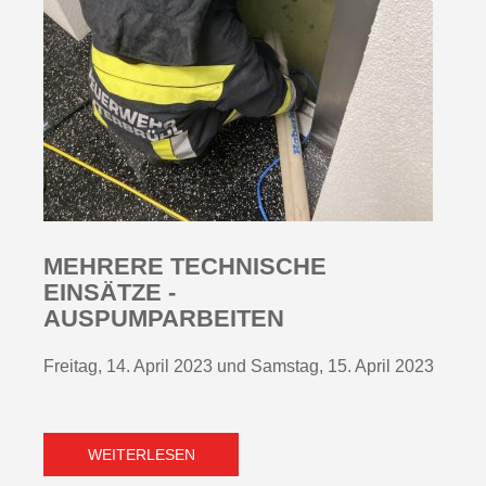
MEHRERE TECHNISCHE
EINSÄTZE -
AUSPUMPARBEITEN
Freitag, 14. April 2023 und Samstag, 15. April 2023
WEITERLESEN