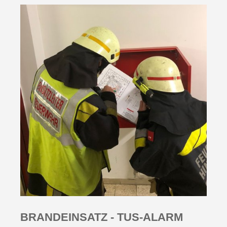
BRANDEINSATZ - TUS-ALARM