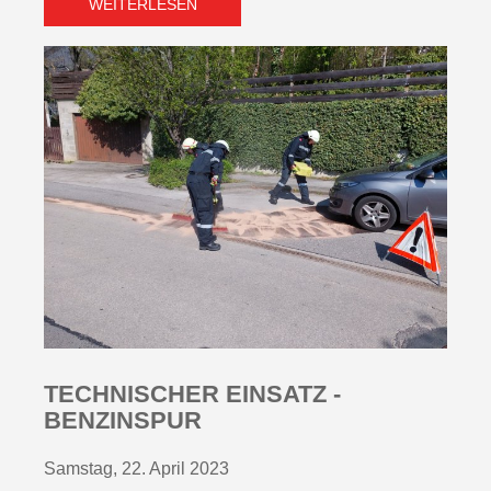
WEITERLESEN
TECHNISCHER EINSATZ -
BENZINSPUR
Samstag, 22. April 2023