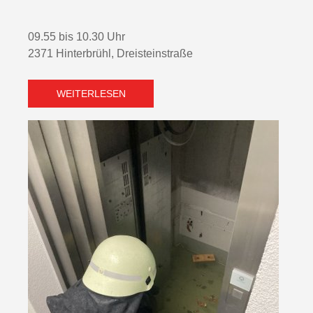
09.55 bis 10.30 Uhr
2371 Hinterbrühl, Dreisteinstraße
WEITERLESEN