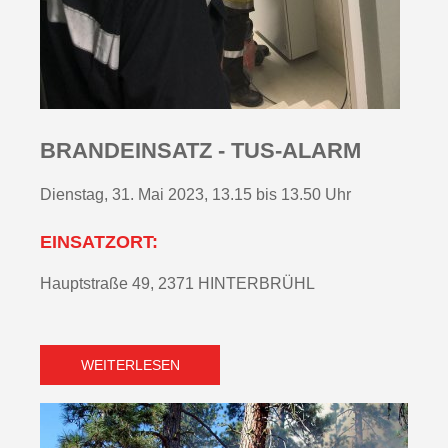
BRANDEINSATZ - TUS-ALARM
Dienstag, 31. Mai 2023, 13.15 bis 13.50 Uhr
EINSATZORT:
Hauptstraße 49, 2371 HINTERBRÜHL
WEITERLESEN