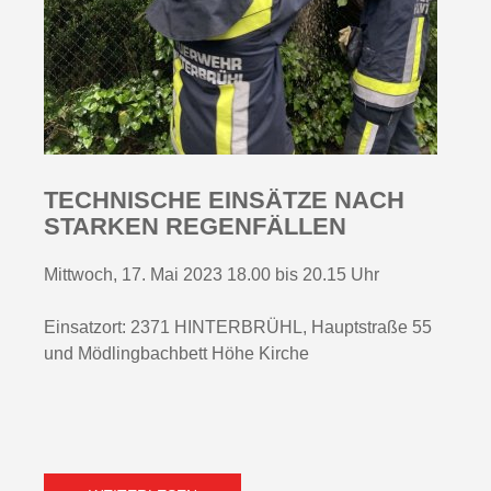
TECHNISCHE EINSÄTZE NACH
STARKEN REGENFÄLLEN
Mittwoch, 17. Mai 2023 18.00 bis 20.15 Uhr
Einsatzort: 2371 HINTERBRÜHL, Hauptstraße 55
und Mödlingbachbett Höhe Kirche