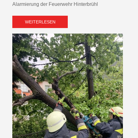
Alarmierung der Feuerwehr Hinterbrühl
WEITERLESEN